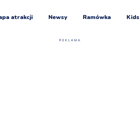
pa atrakcji
Newsy
Ramówka
Kids
REKLAMA