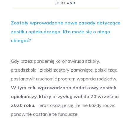
REKLAMA
Zostały wprowadzone nowe zasady dotyczące
zasiłku opiekuńczego. Kto może się o niego
ubiegać?
Gdy przez pandemię koronawirusa szkoły,
przedszkola i żłobki zostały zamknięte, polski rząd
postanowił uruchomić program wsparcia rodziców.
W tym celu wprowadzono dodatkowy zasiłek
opiekuńczy, który przysługiwał do 20 września
2020 roku.
Teraz okazuje się, że nie każdy rodzic
ponownie dostanie te fundusze.