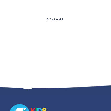
REKLAMA