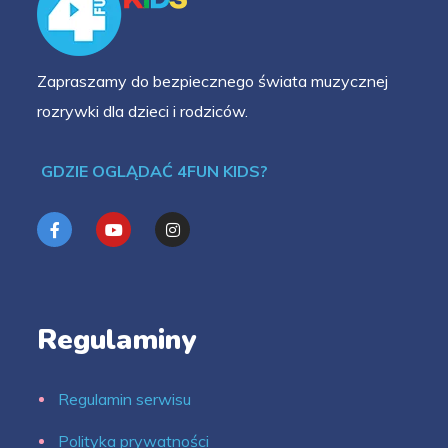
Zapraszamy do bezpiecznego świata muzycznej
rozrywki dla dzieci i rodziców.
GDZIE OGLĄDAĆ 4FUN KIDS?
Regulaminy
Regulamin serwisu
Polityka prywatności