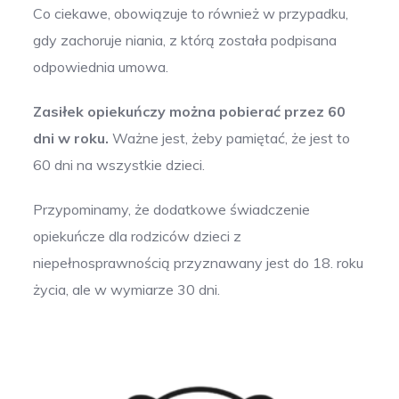
Co ciekawe, obowiązuje to również w przypadku,
gdy zachoruje niania, z którą została podpisana
odpowiednia umowa.
Zasiłek opiekuńczy można pobierać przez 60
dni w roku.
Ważne jest, żeby pamiętać, że jest to
60 dni na wszystkie dzieci.
Przypominamy, że dodatkowe świadczenie
opiekuńcze dla rodziców dzieci z
niepełnosprawnością przyznawany jest do 18. roku
życia, ale w wymiarze 30 dni.