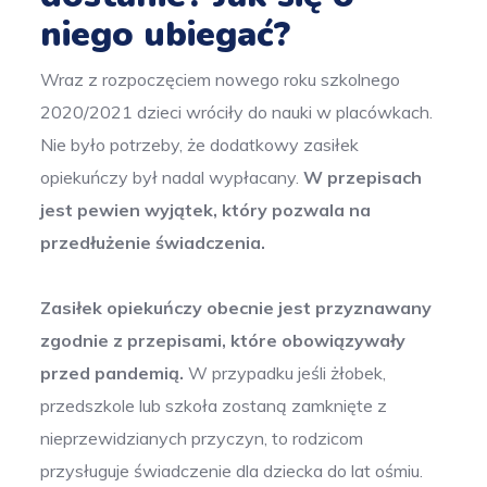
niego ubiegać?
Wraz z rozpoczęciem nowego roku szkolnego
2020/2021 dzieci wróciły do nauki w placówkach.
Nie było potrzeby, że dodatkowy zasiłek
opiekuńczy był nadal wypłacany.
W przepisach
jest pewien wyjątek, który pozwala na
przedłużenie świadczenia.
Zasiłek opiekuńczy obecnie jest przyznawany
zgodnie z przepisami, które obowiązywały
przed pandemią.
W przypadku jeśli żłobek,
przedszkole lub szkoła zostaną zamknięte z
nieprzewidzianych przyczyn, to rodzicom
przysługuje świadczenie dla dziecka do lat ośmiu.