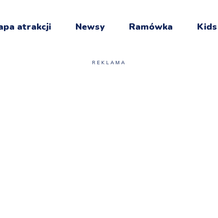
pa atrakcji
Newsy
Ramówka
Kids
REKLAMA