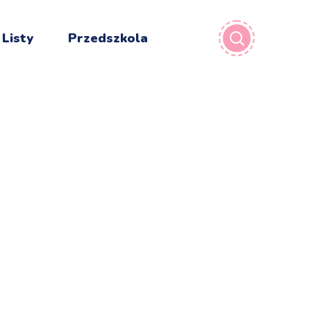
 Listy
Przedszkola