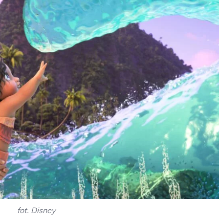
fot. Disney