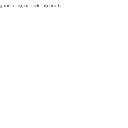
ić o zdjęcie jubilata/jubilatki.