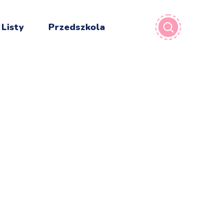
 Listy
Przedszkola