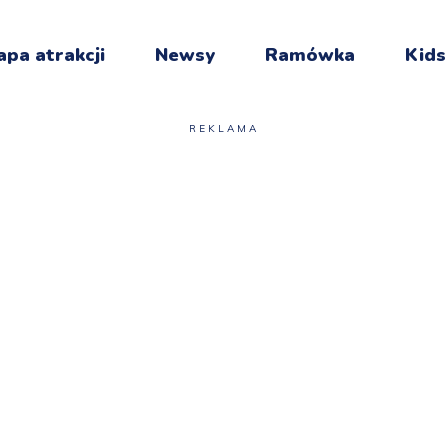
pa atrakcji
Newsy
Ramówka
Kids
REKLAMA