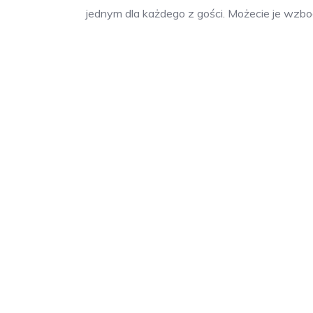
jednym dla każdego z gości. Możecie je wzbogac