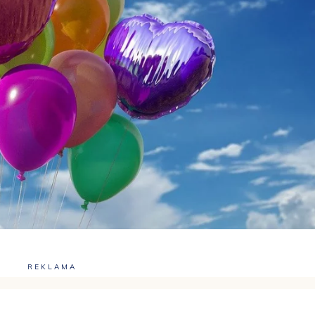
REKLAMA