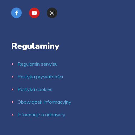
Regulaminy
Regulamin serwisu
Polityka prywatności
Polityka cookies
Obowiązek informacyjny
Informacje o nadawcy