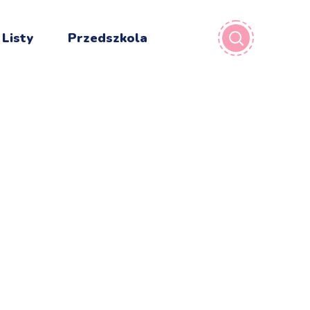
 Listy
Przedszkola