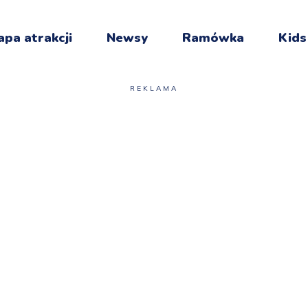
pa atrakcji
Newsy
Ramówka
Kids
REKLAMA