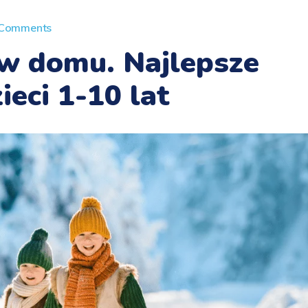
 Comments
 w domu. Najlepsze
ieci 1-10 lat