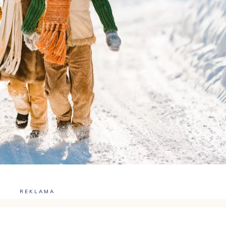
REKLAMA