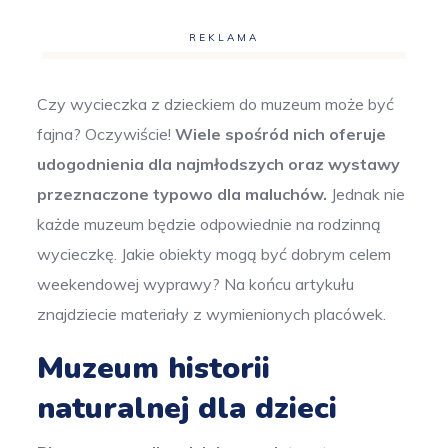
REKLAMA
Czy wycieczka z dzieckiem do muzeum może być
fajna? Oczywiście!
Wiele spośród nich oferuje
udogodnienia dla najmłodszych oraz wystawy
przeznaczone typowo dla maluchów.
Jednak nie
każde muzeum będzie odpowiednie na rodzinną
wycieczkę. Jakie obiekty mogą być dobrym celem
weekendowej wyprawy? Na końcu artykułu
znajdziecie materiały z wymienionych placówek.
Muzeum historii
naturalnej dla dzieci