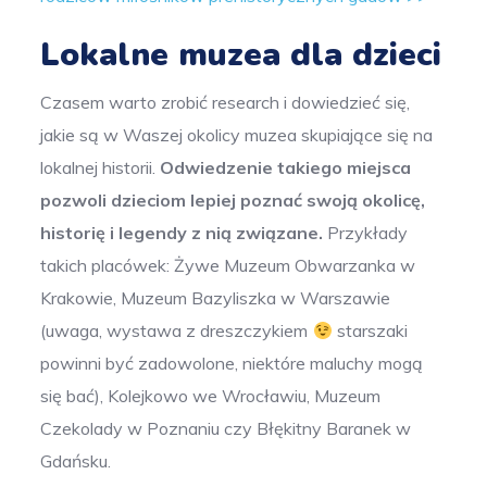
Lokalne muzea dla dzieci
Czasem warto zrobić research i dowiedzieć się,
jakie są w Waszej okolicy muzea skupiające się na
lokalnej historii.
Odwiedzenie takiego miejsca
pozwoli dzieciom lepiej poznać swoją okolicę,
historię i legendy z nią związane.
Przykłady
takich placówek: Żywe Muzeum Obwarzanka w
Krakowie, Muzeum Bazyliszka w Warszawie
(uwaga, wystawa z dreszczykiem
starszaki
powinni być zadowolone, niektóre maluchy mogą
się bać), Kolejkowo we Wrocławiu, Muzeum
Czekolady w Poznaniu czy Błękitny Baranek w
Gdańsku.