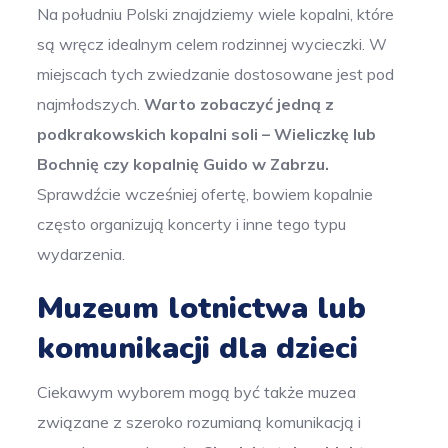
Na południu Polski znajdziemy wiele kopalni, które
są wręcz idealnym celem rodzinnej wycieczki. W
miejscach tych zwiedzanie dostosowane jest pod
najmłodszych.
Warto zobaczyć jedną z
podkrakowskich kopalni soli – Wieliczkę lub
Bochnię czy kopalnię Guido w Zabrzu.
Sprawdźcie wcześniej ofertę, bowiem kopalnie
często organizują koncerty i inne tego typu
wydarzenia.
Muzeum lotnictwa lub
komunikacji dla dzieci
Ciekawym wyborem mogą być także muzea
związane z szeroko rozumianą komunikacją i