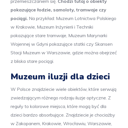
przemieszczaniem się.
Chodzi tutaj o obiekty
pokazujące łodzie, samoloty, tramwaje czy
pociągi.
Na przykład: Muzeum Lotnictwa Polskiego
w Krakowie, Muzeum Inżynierii i Techniki
pokazujące stare tramwaje, Muzeum Marynarki
Wojennej w Gdyni pokazujące statki czy Skansen
Stacji Muzeum w Warszawie, gdzie można obejrzeć
z bliska stare pociągi.
Muzeum iluzji dla dzieci
W Polsce znajdziecie wiele obiektów, które serwują
zwiedzającym różnego rodzaju iluzje optyczne. Z
reguły to kolorowe miejsca, które mogą być dla
dzieci bardzo absorbujące. Znajdziecie je chociażby
w Zakopanem, Krakowie, Wrocławiu, Warszawie,