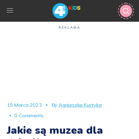
REKLAMA
15 Marca 2023
By
Agnieszka Kurtyka
0 Comments
Jakie są muzea dla