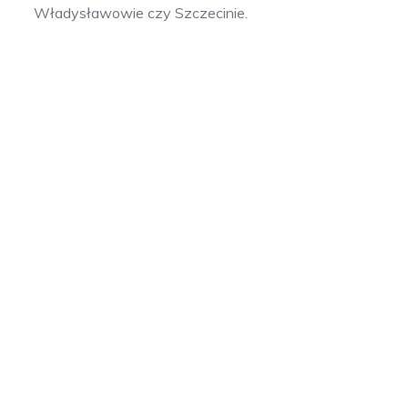
Władysławowie czy Szczecinie.