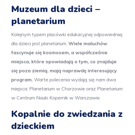
Muzeum dla dzieci –
planetarium
Kolejnym typem placówki edukacyjnej odpowiedniej
dla dzieci jest planetarium.
Wiele maluchów
fascynuje się kosmosem, a współcześnie
miejsca, które opowiadają o tym, co znajduje
się poza ziemią, mają naprawdę interesujący
program.
Warte polecenia wydają się nam dwa
miejsca: Planetarium w Chorzowie oraz Planetarium
w Centrum Nauki Kopernik w Warszawie.
Kopalnie do zwiedzania z
dzieckiem