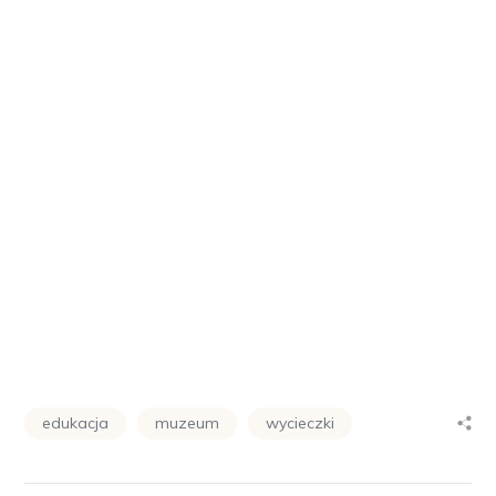
edukacja
muzeum
wycieczki