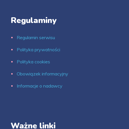
Regulaminy
Regulamin serwisu
Polityka prywatności
Polityka cookies
Obowiązek informacyjny
Informacje o nadawcy
Ważne linki