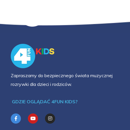
Zapraszamy do bezpiecznego świata muzycznej
rozrywki dla dzieci i rodziców.
GDZIE OGLĄDAĆ 4FUN KIDS?