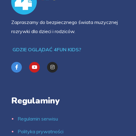
Zapraszamy do bezpiecznego świata muzycznej
rozrywki dla dzieci i rodziców.
GDZIE OGLĄDAĆ 4FUN KIDS?
Regulaminy
Regulamin serwisu
Polityka prywatności