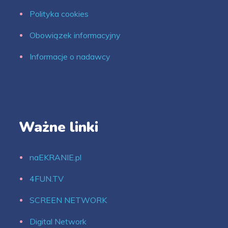
Polityka cookies
Obowiązek informacyjny
Informacje o nadawcy
Ważne linki
naEKRANIE.pl
4FUN.TV
SCREEN NETWORK
Digital Network