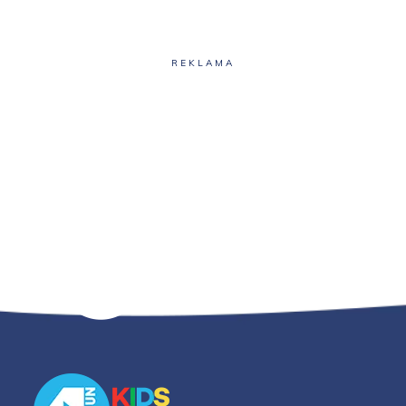
REKLAMA