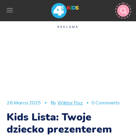
REKLAMA
28 Marca 2025
By
Wiktor Fisz
0 Comments
Kids Lista: Twoje
dziecko prezenterem