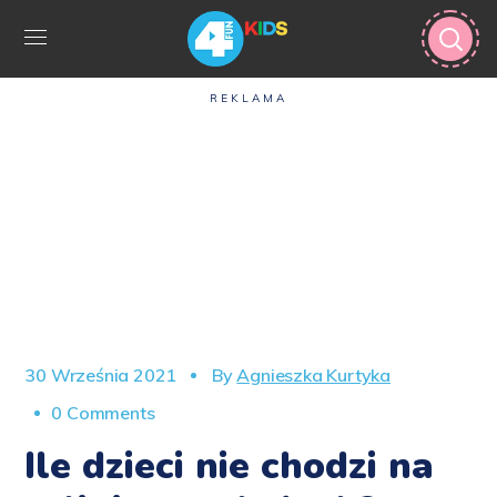
REKLAMA
30 Września 2021
By
Agnieszka Kurtyka
0 Comments
Ile dzieci nie chodzi na