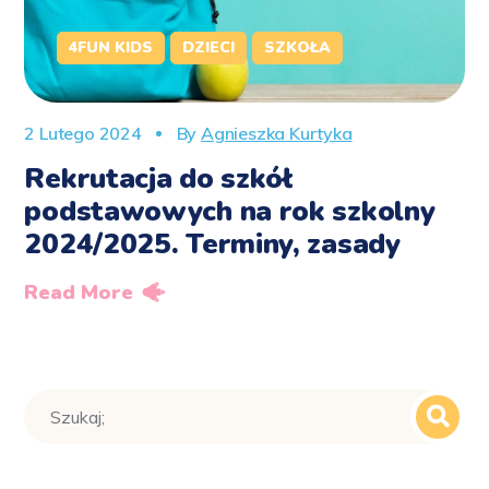
4FUN KIDS
DZIECI
SZKOŁA
2 Lutego 2024
By
Agnieszka Kurtyka
Rekrutacja do szkół
podstawowych na rok szkolny
2024/2025. Terminy, zasady
Read More