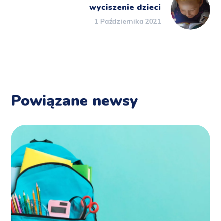
wyciszenie dzieci
1 Października 2021
Powiązane newsy