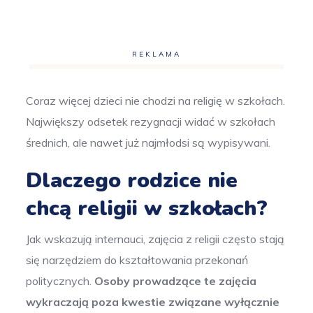
REKLAMA
Coraz więcej dzieci nie chodzi na religię w szkołach.
Największy odsetek rezygnacji widać w szkołach
średnich, ale nawet już najmłodsi są wypisywani.
Dlaczego rodzice nie
chcą religii w szkołach?
Jak wskazują internauci, zajęcia z religii często stają
się narzędziem do kształtowania przekonań
politycznych.
Osoby prowadzące te zajęcia
wykraczają poza kwestie związane wyłącznie