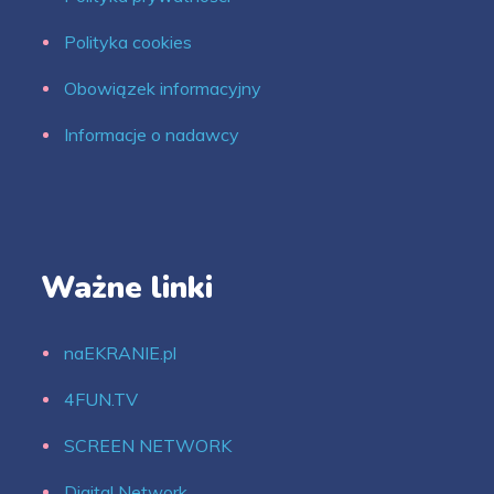
Polityka cookies
Obowiązek informacyjny
Informacje o nadawcy
Ważne linki
naEKRANIE.pl
4FUN.TV
SCREEN NETWORK
Digital Network