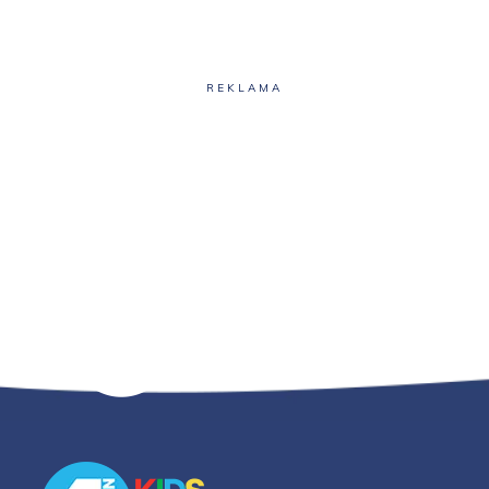
REKLAMA