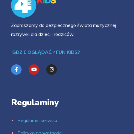
Zapraszamy do bezpiecznego świata muzycznej
rozrywki dla dzieci i rodziców.
GDZIE OGLĄDAĆ 4FUN KIDS?
Regulaminy
Regulamin serwisu
Polityka prywatności