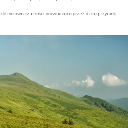
ykle malownicza trasa, prowadząca przez dziką przyrodę.