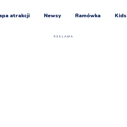
pa atrakcji
Newsy
Ramówka
Kids
REKLAMA