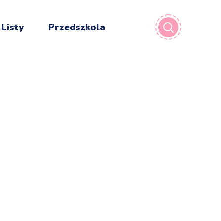
 Listy
Przedszkola