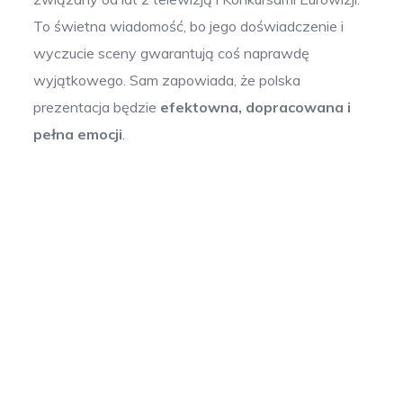
To świetna wiadomość, bo jego doświadczenie i
wyczucie sceny gwarantują coś naprawdę
wyjątkowego. Sam zapowiada, że polska
prezentacja będzie
efektowna, dopracowana i
pełna emocji
.