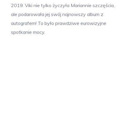
2019. Viki nie tylko życzyła Mariannie szczęścia,
ale podarowała jej swój najnowszy album z
autografem! To było prawdziwe eurowizyjne
spotkanie mocy.