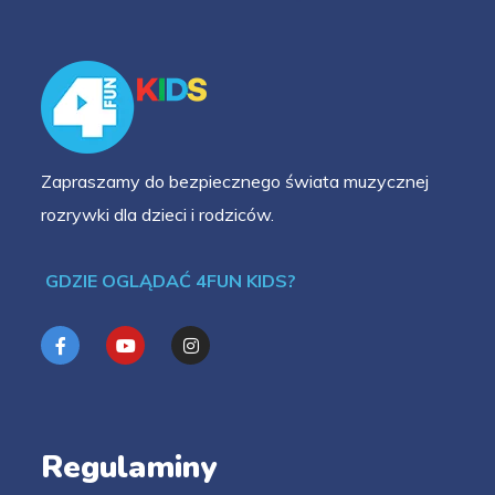
Zapraszamy do bezpiecznego świata muzycznej
rozrywki dla dzieci i rodziców.
GDZIE OGLĄDAĆ 4FUN KIDS?
Regulaminy