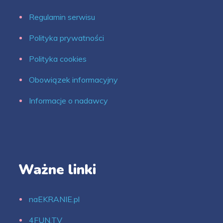
Regulamin serwisu
Polityka prywatności
Polityka cookies
Obowiązek informacyjny
Informacje o nadawcy
Ważne linki
naEKRANIE.pl
4FUN.TV