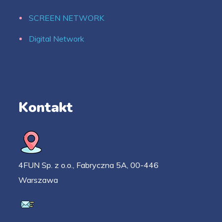
SCREEN NETWORK
Digital Network
Kontakt
4FUN Sp. z o.o., Fabryczna 5A, 00-446
Warszawa