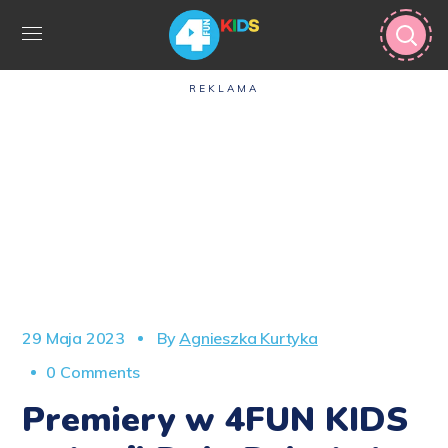
REKLAMA
29 Maja 2023
By
Agnieszka Kurtyka
0 Comments
Premiery w 4FUN KIDS