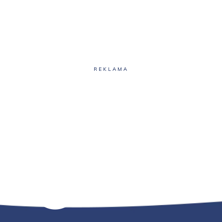
REKLAMA