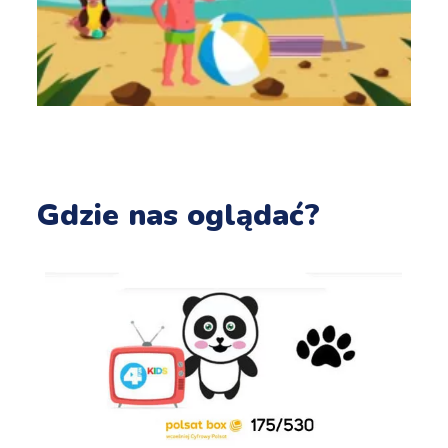
Gdzie nas oglądać?