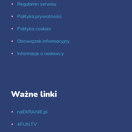
Regulamin serwisu
Polityka prywatności
Polityka cookies
Obowiązek informacyjny
Informacje o nadawcy
Ważne linki
naEKRANIE.pl
4FUN.TV