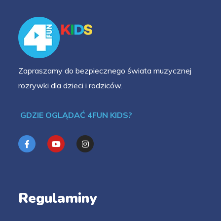
Zapraszamy do bezpiecznego świata muzycznej
rozrywki dla dzieci i rodziców.
GDZIE OGLĄDAĆ 4FUN KIDS?
Regulaminy