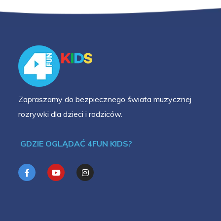
Zapraszamy do bezpiecznego świata muzycznej
rozrywki dla dzieci i rodziców.
GDZIE OGLĄDAĆ 4FUN KIDS?