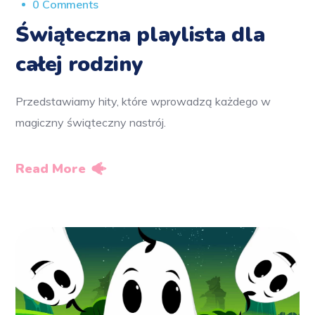
0 Comments
Świąteczna playlista dla
całej rodziny
Przedstawiamy hity, które wprowadzą każdego w
magiczny świąteczny nastrój.
Read More