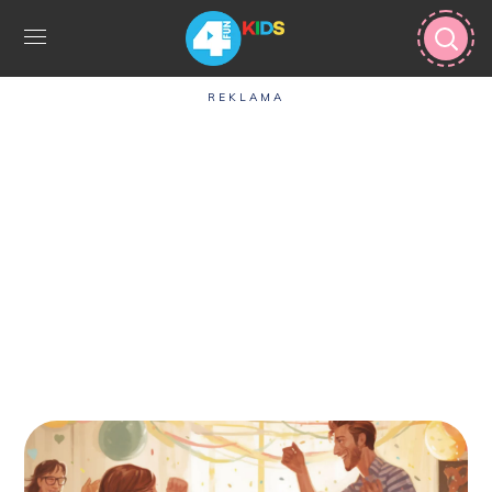
REKLAMA