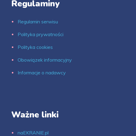
Regulaminy
Regulamin serwisu
Polityka prywatności
Polityka cookies
Obowiązek informacyjny
Informacje o nadawcy
Ważne linki
naEKRANIE.pl