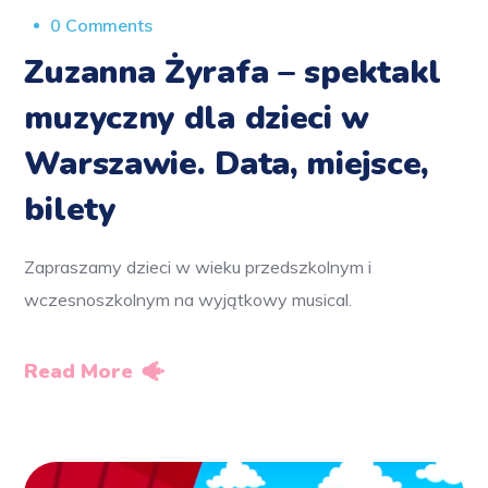
0 Comments
Zuzanna Żyrafa – spektakl
muzyczny dla dzieci w
Warszawie. Data, miejsce,
bilety
Zapraszamy dzieci w wieku przedszkolnym i
wczesnoszkolnym na wyjątkowy musical.
Read More