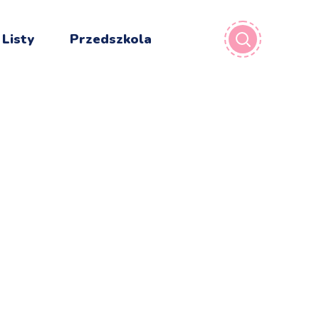
 Listy
Przedszkola