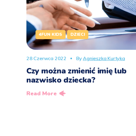
4FUN KIDS
DZIECI
28 Czerwca 2022
By
Agnieszka Kurtyka
Czy można zmienić imię lub
nazwisko dziecka?
Read More