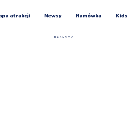
pa atrakcji
Newsy
Ramówka
Kids
REKLAMA