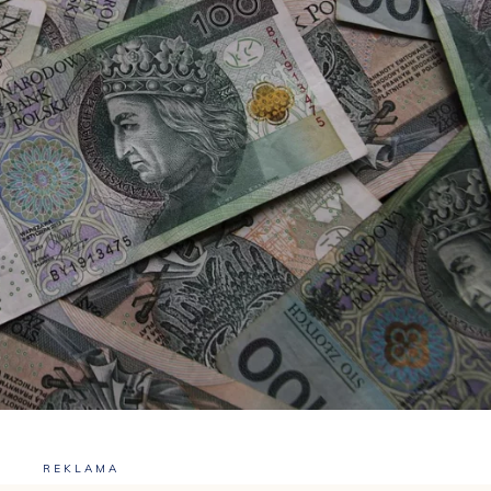
REKLAMA