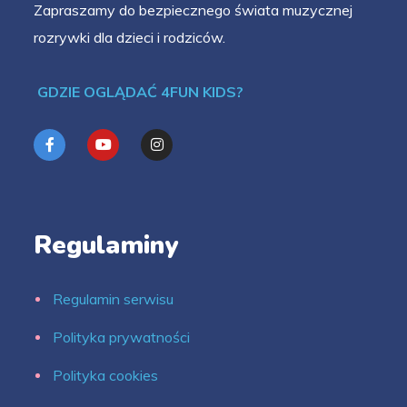
Zapraszamy do bezpiecznego świata muzycznej
rozrywki dla dzieci i rodziców.
GDZIE OGLĄDAĆ 4FUN KIDS?
Regulaminy
Regulamin serwisu
Polityka prywatności
Polityka cookies