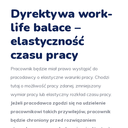
Dyrektywa work-
life balace –
elastyczność
czasu pracy
Pracownik będzie miał prawo wystąpić do
pracodawcy o elastyczne warunki pracy. Chodzi
tutaj o możliwość pracy zdanej, zmniejszony
wymiar pracy lub elastyczny rozkład czasu pracy.
Jeżeli pracodawca zgodzi się na udzielenie
pracownikowi takich przywilejów, pracownik
będzie chroniony przed rozwiązaniem