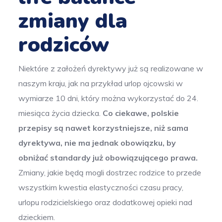
zmiany dla
rodziców
Niektóre z założeń dyrektywy już są realizowane w
naszym kraju, jak na przykład urlop ojcowski w
wymiarze 10 dni, który można wykorzystać do 24.
miesiąca życia dziecka.
Co ciekawe, polskie
przepisy są nawet korzystniejsze, niż sama
dyrektywa, nie ma jednak obowiązku, by
obniżać standardy już obowiązującego prawa.
Zmiany, jakie będą mogli dostrzec rodzice to przede
wszystkim kwestia elastyczności czasu pracy,
urlopu rodzicielskiego oraz dodatkowej opieki nad
dzieckiem.