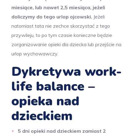
miesiące, lub nawet 2,5 miesiąca, jeżeli
doliczymy do tego urlop ojcowski.
Jeżeli
natomiast tata nie zechce skorzystać z tego
przywileju, to po tym czasie konieczne będzie
zorganizowanie opieki dla dziecka lub przejście na
urlop wychowawczy.
Dykretywa work-
life balance –
opieka nad
dzieckiem
5 dni opieki nad dzieckiem zamiast 2