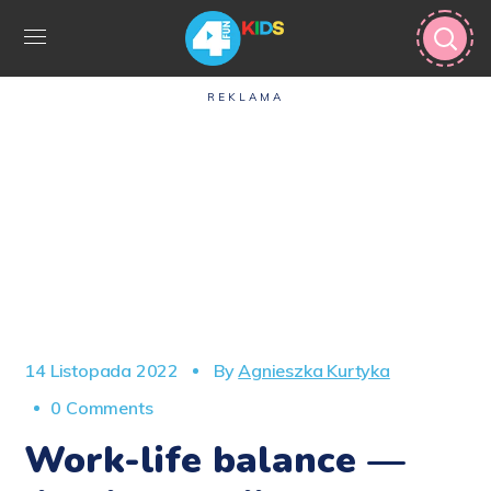
REKLAMA
14 Listopada 2022
By
Agnieszka Kurtyka
0 Comments
Work-life balance —