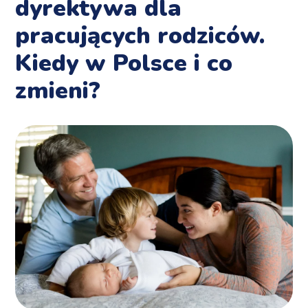
dyrektywa dla
pracujących rodziców.
Kiedy w Polsce i co
zmieni?