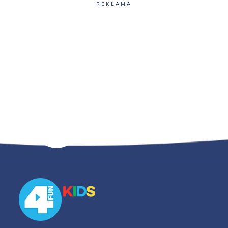
REKLAMA