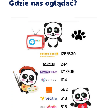
Gdzie nas oglądać?