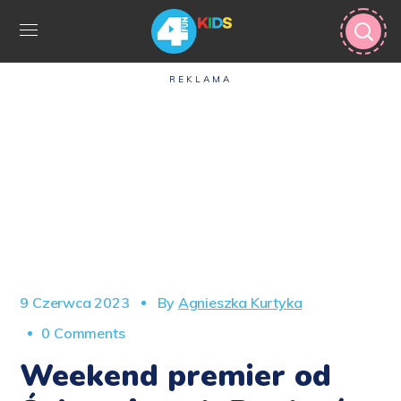
REKLAMA
9 Czerwca 2023
By
Agnieszka Kurtyka
0 Comments
Weekend premier od