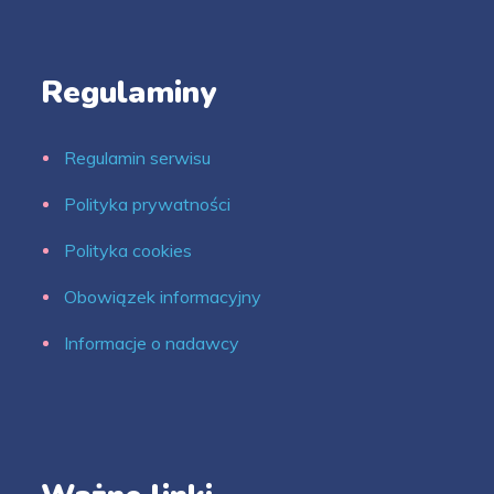
Regulaminy
Regulamin serwisu
Polityka prywatności
Polityka cookies
Obowiązek informacyjny
Informacje o nadawcy