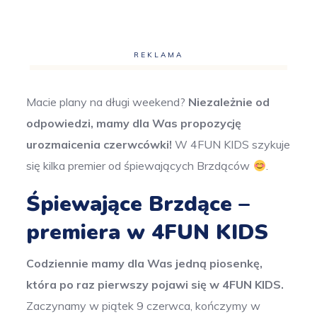
REKLAMA
Macie plany na długi weekend?
Niezależnie od
odpowiedzi, mamy dla Was propozycję
urozmaicenia czerwcówki!
W 4FUN KIDS szykuje
się kilka premier od śpiewających Brzdąców
.
Śpiewające Brzdące –
premiera w 4FUN KIDS
Codziennie mamy dla Was jedną piosenkę,
która po raz pierwszy pojawi się w 4FUN KIDS.
Zaczynamy w piątek 9 czerwca, kończymy w