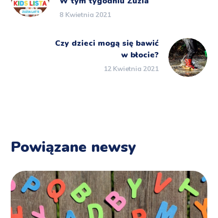
W tym tygodniu Zuzia
8 Kwietnia 2021
Czy dzieci mogą się bawić
w błocie?
12 Kwietnia 2021
Powiązane newsy