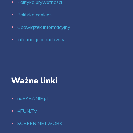
Polityka prywatności
Polityka cookies
Obowiązek informacyjny
Informacje o nadawcy
Ważne linki
naEKRANIE.pl
4FUN.TV
SCREEN NETWORK