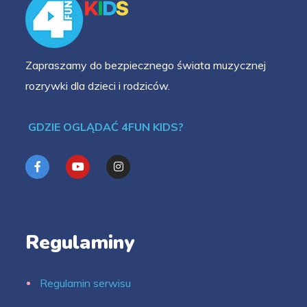
Zapraszamy do bezpiecznego świata muzycznej
rozrywki dla dzieci i rodziców.
GDZIE OGLĄDAĆ 4FUN KIDS?
Regulaminy
Regulamin serwisu