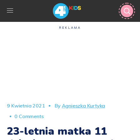
REKLAMA
9 Kwietnia 2021
By
Agnieszka Kurtyka
0 Comments
23-letnia matka 11