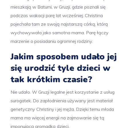
mieszkają w Batumi, w Gruzji, gdzie poznali się
podczas wakacji parę lat wcześniej. Christina
pojechała tam ze swoją najstarszą córką, którą
wychowywała jako samotna mama. Parę łączy
marzenie o posiadaniu ogromnej rodziny.
Jakim sposobem udało jej
się urodzić tyle dzieci w
tak krótkim czasie?
Nie udało. W Gruzji legalne jest korzystanie z usług
surogatek. Do zapłodnienia używany jest materiał
genetyczny Christiny i jej męża. Dzięki temu młoda
mama ma więcej energii na zajmowanie się tą
imponującą gromadką dzieci.