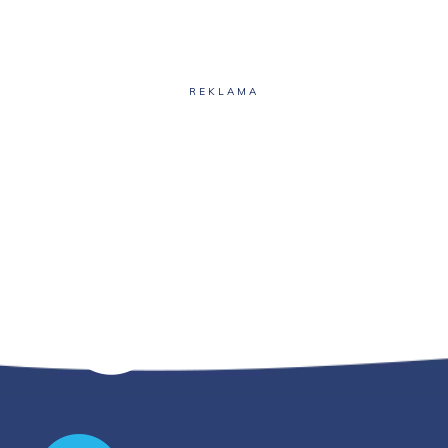
REKLAMA