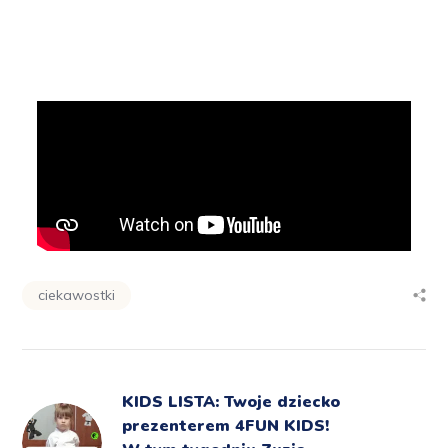
ciekawostki
KIDS LISTA: Twoje dziecko
prezenterem 4FUN KIDS!