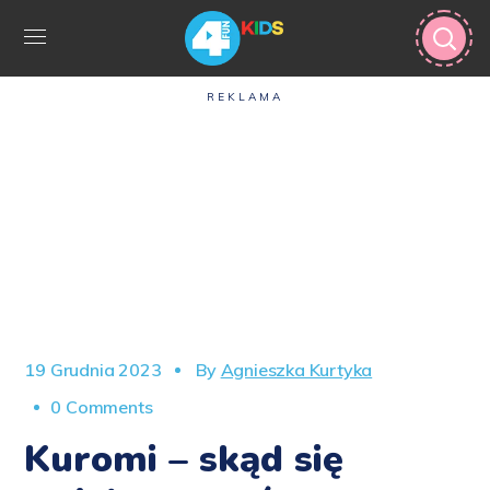
REKLAMA
19 Grudnia 2023
By
Agnieszka Kurtyka
0 Comments
Kuromi – skąd się