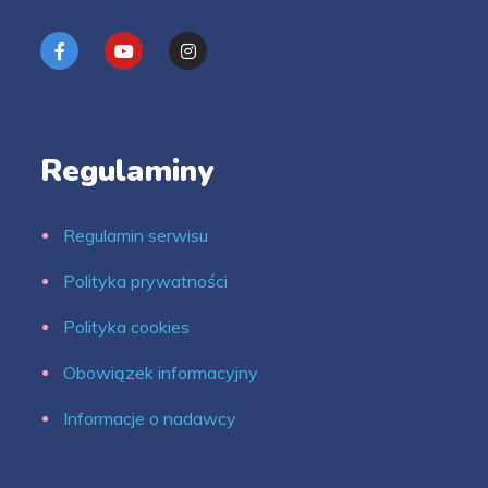
Regulaminy
Regulamin serwisu
Polityka prywatności
Polityka cookies
Obowiązek informacyjny
Informacje o nadawcy