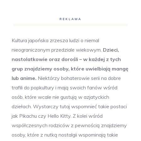
REKLAMA
Kultura japońska zrzesza ludzi o niemal
nieograniczonym przedziale wiekowym.
Dzieci,
nastolatkowie oraz dorośli – w każdej z tych
grup znajdziemy osoby, które uwielbiają mangę
lub anime.
Niektórzy bohaterowie serii na dobre
trafili do popkultury i mają swoich fanów wśród
osób, które wcale nie gustują w azjatyckich
dziełach. Wystarczy tutaj wspomnieć takie postaci
jak Pikachu czy Hello Kitty. Z kolei wśród
współczesnych rodziców z pewnością znajdziemy
osoby, które z nutką nostalgii wspominają takie