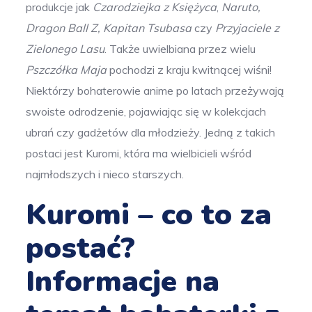
produkcje jak
Czarodziejka z Księżyca
,
Naruto,
Dragon Ball Z, Kapitan Tsubasa
czy
Przyjaciele z
Zielonego Lasu
. Także uwielbiana przez wielu
Pszczółka Maja
pochodzi z kraju kwitnącej wiśni!
Niektórzy bohaterowie anime po latach przeżywają
swoiste odrodzenie, pojawiając się w kolekcjach
ubrań czy gadżetów dla młodzieży. Jedną z takich
postaci jest Kuromi, która ma wielbicieli wśród
najmłodszych i nieco starszych.
Kuromi – co to za
postać?
Informacje na