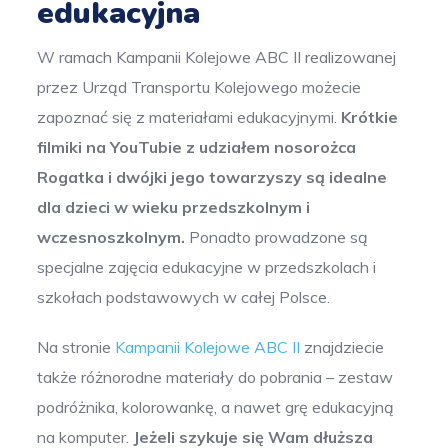
edukacyjna
W ramach Kampanii Kolejowe ABC II realizowanej
przez Urząd Transportu Kolejowego możecie
zapoznać się z materiałami edukacyjnymi.
Krótkie
filmiki na YouTubie z udziałem nosorożca
Rogatka i dwójki jego towarzyszy są idealne
dla dzieci w wieku przedszkolnym i
wczesnoszkolnym.
Ponadto prowadzone są
specjalne zajęcia edukacyjne w przedszkolach i
szkołach podstawowych w całej Polsce.
Na stronie
Kampanii Kolejowe ABC II
znajdziecie
także różnorodne materiały do pobrania – zestaw
podróżnika, kolorowankę, a nawet grę edukacyjną
na komputer.
Jeżeli szykuje się Wam dłuższa