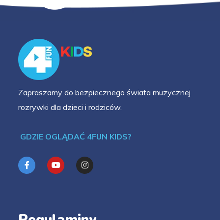
Zapraszamy do bezpiecznego świata muzycznej
rozrywki dla dzieci i rodziców.
GDZIE OGLĄDAĆ 4FUN KIDS?
Regulaminy