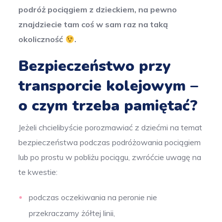
podróż pociągiem z dzieckiem, na pewno
znajdziecie tam coś w sam raz na taką
okoliczność
.
Bezpieczeństwo przy
transporcie kolejowym –
o czym trzeba pamiętać?
Jeżeli chcielibyście porozmawiać z dziećmi na temat
bezpieczeństwa podczas podróżowania pociągiem
lub po prostu w pobliżu pociągu, zwróćcie uwagę na
te kwestie:
podczas oczekiwania na peronie nie
przekraczamy żółtej linii,