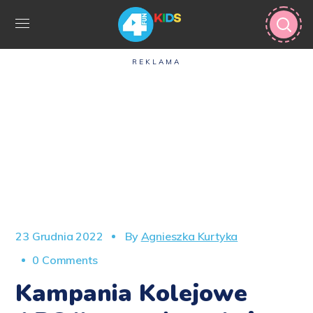
REKLAMA
23 Grudnia 2022
By
Agnieszka Kurtyka
0 Comments
Kampania Kolejowe