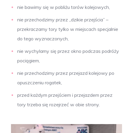
nie bawimy się w pobliżu torów kolejowych,
nie przechodzimy przez „dzikie przejścia” –
przekraczamy tory tylko w miejscach specjalnie
do tego wyznaczonych,
nie wychylamy się przez okno podczas podróży
pociągiem,
nie przechodzimy przez przejazd kolejowy po
opuszczeniu rogatek,
przed każdym przejściem i przejazdem przez
tory trzeba się rozejrzeć w obie strony.