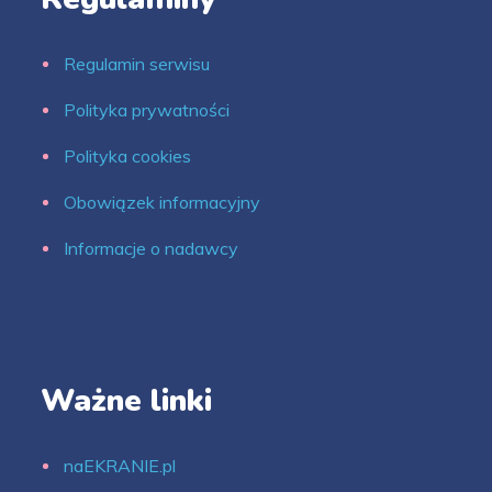
Regulamin serwisu
Polityka prywatności
Polityka cookies
Obowiązek informacyjny
Informacje o nadawcy
Ważne linki
naEKRANIE.pl