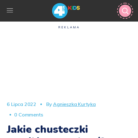
REKLAMA
6 Lipca 2022
By
Agnieszka Kurtyka
0 Comments
Jakie chusteczki