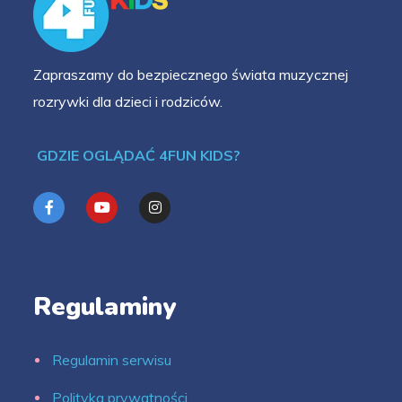
Zapraszamy do bezpiecznego świata muzycznej
rozrywki dla dzieci i rodziców.
GDZIE OGLĄDAĆ 4FUN KIDS?
Regulaminy
Regulamin serwisu
Polityka prywatności