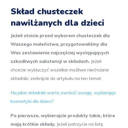
Skład chusteczek
nawilżanych dla dzieci
Jeżeli stoicie przed wyborem chusteczek dla
Waszego maleństwa, przygotowaliśmy dla
Was zestawienie najczęściej występujących
szkodliwych substancji w składach.
Jeżeli
chcecie wykluczyć wszelkie możliwe niechciane
składniki, zerknijcie do artykułu na ten temat.
Na jakie składniki warto zwrócić uwagę, wybierając
kosmetyki dla dzieci?
Po pierwsze, wybierajcie produkty takie, które
mają krótkie składy.
Jeżeli patrzycie na listę