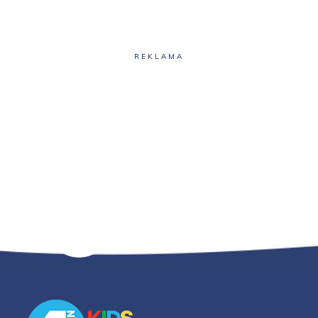
REKLAMA