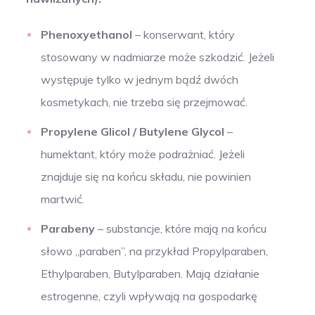
Phenoxyethanol
– konserwant, który
stosowany w nadmiarze może szkodzić. Jeżeli
występuje tylko w jednym bądź dwóch
kosmetykach, nie trzeba się przejmować.
Propylene Glicol / Butylene Glycol
–
humektant, który może podrażniać. Jeżeli
znajduje się na końcu składu, nie powinien
martwić.
Parabeny
– substancje, które mają na końcu
słowo „paraben”, na przykład Propylparaben,
Ethylparaben, Butylparaben. Mają działanie
estrogenne, czyli wpływają na gospodarkę