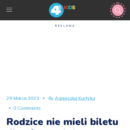
REKLAMA
29 Marca 2023
By
Agnieszka Kurtyka
0 Comments
Rodzice nie mieli biletu