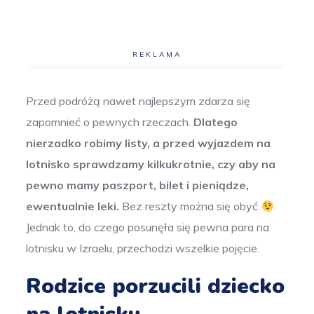
REKLAMA
Przed podróżą nawet najlepszym zdarza się
zapomnieć o pewnych rzeczach.
Dlatego
nierzadko robimy listy, a przed wyjazdem na
lotnisko sprawdzamy kilkukrotnie, czy aby na
pewno mamy paszport, bilet i pieniądze,
ewentualnie leki.
Bez reszty można się obyć
.
Jednak to, do czego posunęła się pewna para na
lotnisku w Izraelu, przechodzi wszelkie pojęcie.
Rodzice porzucili dziecko