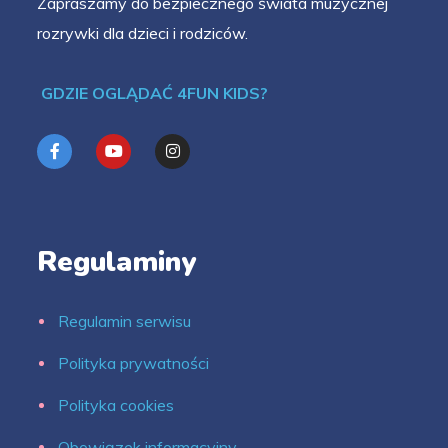
Zapraszamy do bezpiecznego świata muzycznej
rozrywki dla dzieci i rodziców.
GDZIE OGLĄDAĆ 4FUN KIDS?
Regulaminy
Regulamin serwisu
Polityka prywatności
Polityka cookies
Obowiązek informacyjny