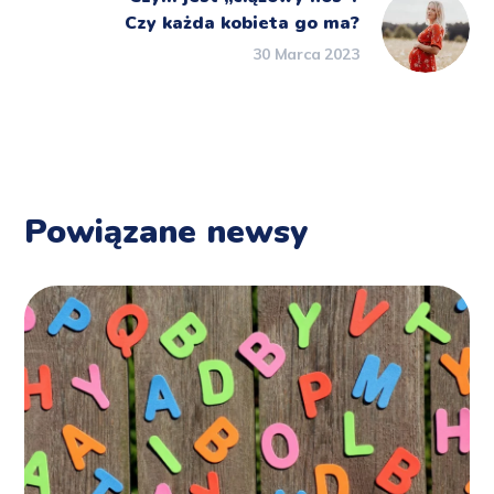
Czy każda kobieta go ma?
30 Marca 2023
Powiązane newsy