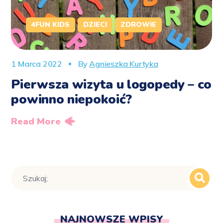
4FUN KIDS
DZIECI
ZDROWIE
1 Marca 2022
By
Agnieszka Kurtyka
Pierwsza wizyta u logopedy – co
powinno niepokoić?
Read More
NAJNOWSZE WPISY