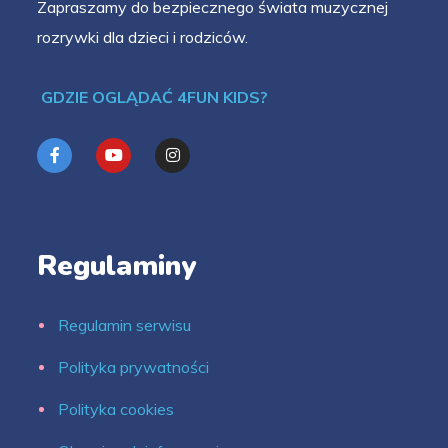
Zapraszamy do bezpiecznego świata muzycznej
rozrywki dla dzieci i rodziców.
GDZIE OGLĄDAĆ 4FUN KIDS?
Regulaminy
Regulamin serwisu
Polityka prywatności
Polityka cookies