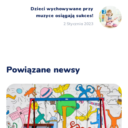
Dzieci wychowywane przy
muzyce osiągają sukces!
2 Stycznia 2023
Powiązane newsy