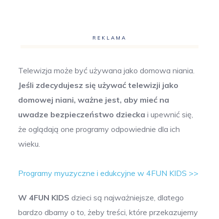
REKLAMA
Telewizja może być używana jako domowa niania.
Jeśli zdecydujesz się używać telewizji jako
domowej niani, ważne jest, aby mieć na
uwadze bezpieczeństwo dziecka
i upewnić się,
że oglądają one programy odpowiednie dla ich
wieku.
Programy myuzyczne i edukcyjne w 4FUN KIDS >>
W 4FUN KIDS
dzieci są najważniejsze, dlatego
bardzo dbamy o to, żeby treści, które przekazujemy