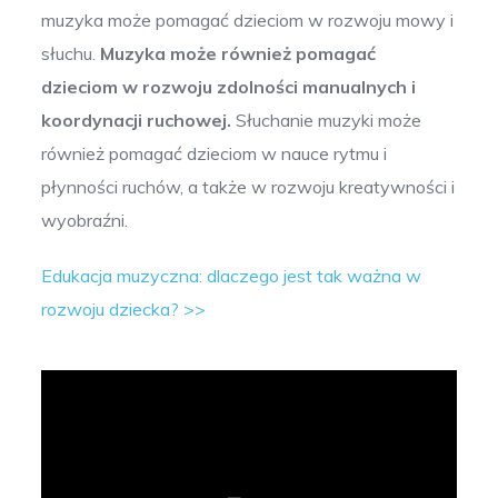
muzyka może pomagać dzieciom w rozwoju mowy i
słuchu.
Muzyka może również pomagać
dzieciom w rozwoju zdolności manualnych i
koordynacji ruchowej.
Słuchanie muzyki może
również pomagać dzieciom w nauce rytmu i
płynności ruchów, a także w rozwoju kreatywności i
wyobraźni.
Edukacja muzyczna: dlaczego jest tak ważna w
rozwoju dziecka? >>