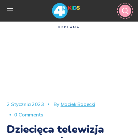
REKLAMA
2 Stycznia 2023
By
Maciek Babecki
0 Comments
Dziecięca telewizja