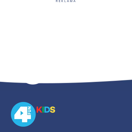
REKLAMA