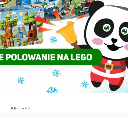
REKLAMA