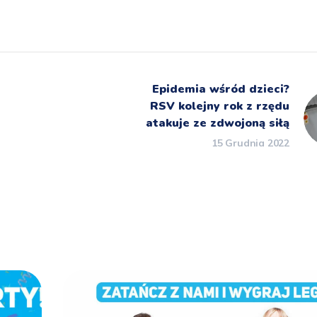
Epidemia wśród dzieci?
RSV kolejny rok z rzędu
atakuje ze zdwojoną siłą
15 Grudnia 2022