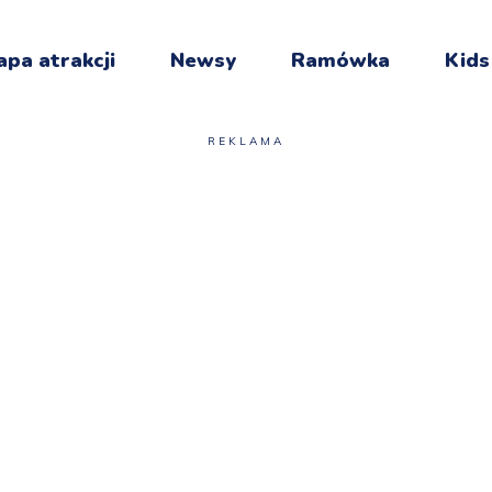
pa atrakcji
Newsy
Ramówka
Kids
REKLAMA