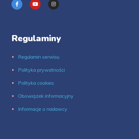
Regulaminy
Regulamin serwisu
Polityka prywatności
Polityka cookies
Obowiązek informacyjny
Informacje o nadawcy