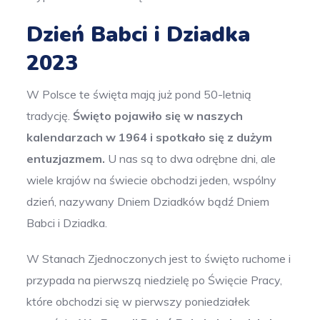
Dzień Babci i Dziadka
2023
W Polsce te święta mają już pond 50-letnią
tradycję.
Święto pojawiło się w naszych
kalendarzach w 1964 i spotkało się z dużym
entuzjazmem.
U nas są to dwa odrębne dni, ale
wiele krajów na świecie obchodzi jeden, wspólny
dzień, nazywany Dniem Dziadków bądź Dniem
Babci i Dziadka.
W Stanach Zjednoczonych jest to święto ruchome i
przypada na pierwszą niedzielę po Święcie Pracy,
które obchodzi się w pierwszy poniedziałek