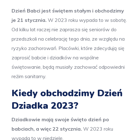
Dzień Babci jest świętem stałym i obchodzimy
je 21 stycznia.
W 2023 roku wypada to w sobotę.
Od kilku lat raczej nie zaprasza się seniorów do
przedszkoli na celebrację tego dnia, ze względu na
ryzyko zachorowań. Placówki, które zdecydują się
zaprosić babcie i dziadków na wspólne
świętowanie, będą musiały zachować odpowiedni
reżim sanitarny.
Kiedy obchodzimy Dzień
Dziadka 2023?
Dziadkowie mają swoje święto dzień po
babciach, a więc 22 stycznia.
W 2023 roku
wypada to w niedzielę.