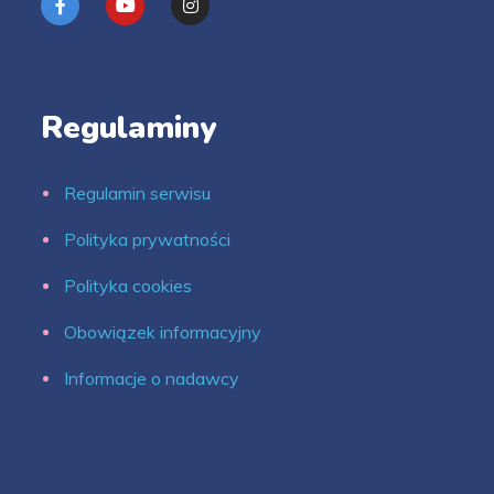
Regulaminy
Regulamin serwisu
Polityka prywatności
Polityka cookies
Obowiązek informacyjny
Informacje o nadawcy