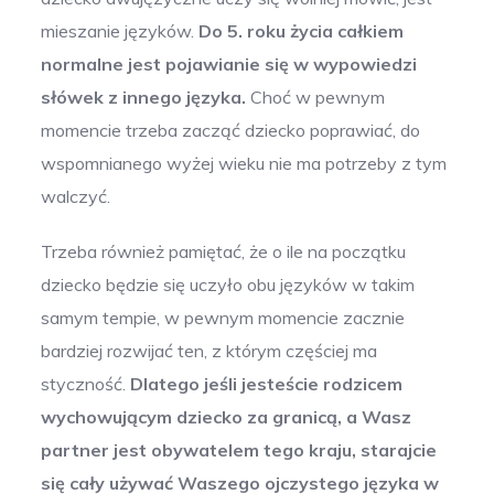
mieszanie języków.
Do 5. roku życia całkiem
normalne jest pojawianie się w wypowiedzi
słówek z innego języka.
Choć w pewnym
momencie trzeba zacząć dziecko poprawiać, do
wspomnianego wyżej wieku nie ma potrzeby z tym
walczyć.
Trzeba również pamiętać, że o ile na początku
dziecko będzie się uczyło obu języków w takim
samym tempie, w pewnym momencie zacznie
bardziej rozwijać ten, z którym częściej ma
styczność.
Dlatego jeśli jesteście rodzicem
wychowującym dziecko za granicą, a Wasz
partner jest obywatelem tego kraju, starajcie
się cały używać Waszego ojczystego języka w