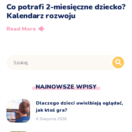
Co potrafi 2-miesięczne dziecko?
Kalendarz rozwoju
Read More
NAJNOWSZE WPISY
Dlaczego dzieci uwielbiają oglądać,
jak ktoś gra?
6 Sierpnia 2026