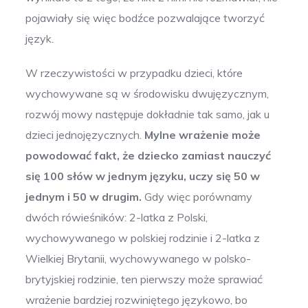
pojawiały się więc bodźce pozwalające tworzyć
język.
W rzeczywistości w przypadku dzieci, które
wychowywane są w środowisku dwujęzycznym,
rozwój mowy następuje dokładnie tak samo, jak u
dzieci jednojęzycznych.
Mylne wrażenie może
powodować fakt, że dziecko zamiast nauczyć
się 100 słów w jednym języku, uczy się 50 w
jednym i 50 w drugim.
Gdy więc porównamy
dwóch rówieśników: 2-latka z Polski,
wychowywanego w polskiej rodzinie i 2-latka z
Wielkiej Brytanii, wychowywanego w polsko-
brytyjskiej rodzinie, ten pierwszy może sprawiać
wrażenie bardziej rozwiniętego językowo, bo