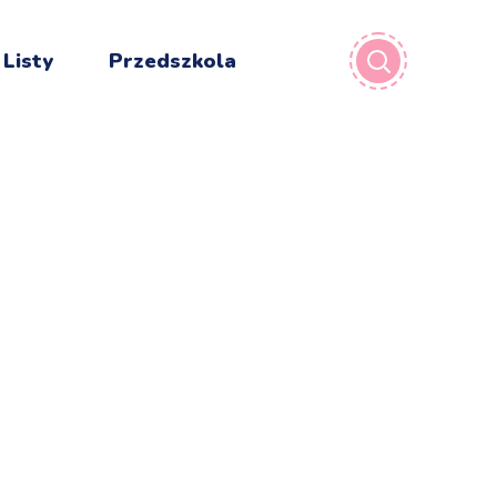
 Listy
Przedszkola