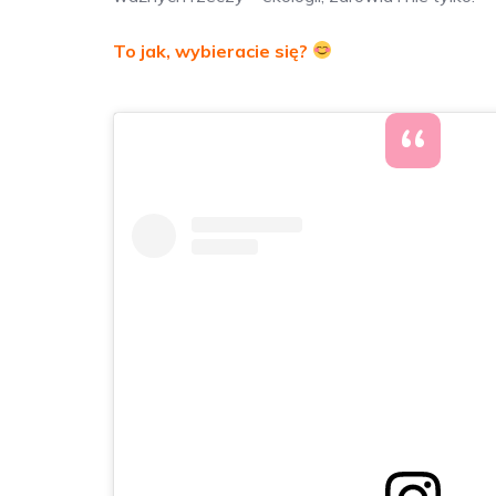
To jak, wybieracie się?