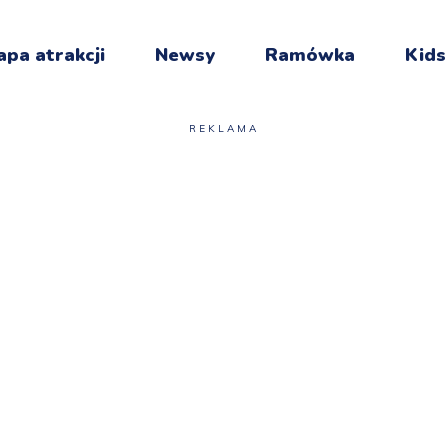
pa atrakcji
Newsy
Ramówka
Kids
REKLAMA