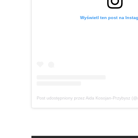
Wyświetl ten post na Insta