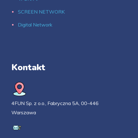
SCREEN NETWORK
Digital Network
Kontakt
4FUN Sp. z o.o., Fabryczna 5A, 00-446
Warszawa