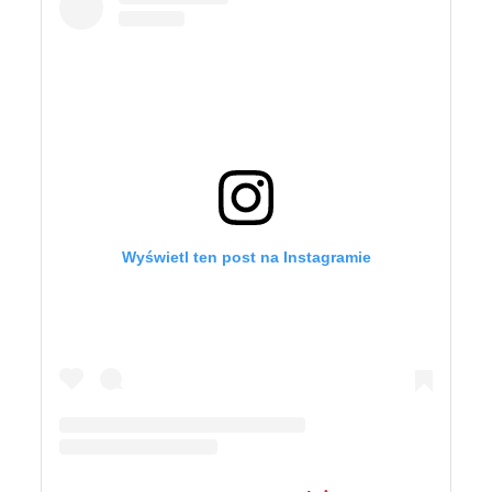
Wyświetl ten post na Instagramie