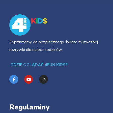
Zapraszamy do bezpiecznego świata muzycznej
rozrywki dla dzieci i rodziców.
GDZIE OGLĄDAĆ 4FUN KIDS?
Regulaminy