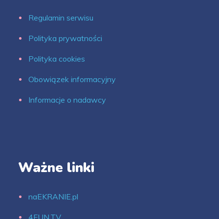
Regulamin serwisu
Polityka prywatności
Polityka cookies
Obowiązek informacyjny
Informacje o nadawcy
Ważne linki
naEKRANIE.pl
4FUN.TV