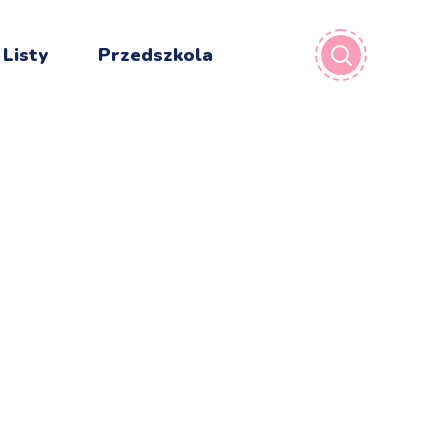
 Listy
Przedszkola