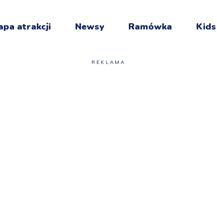
pa atrakcji
Newsy
Ramówka
Kids
REKLAMA