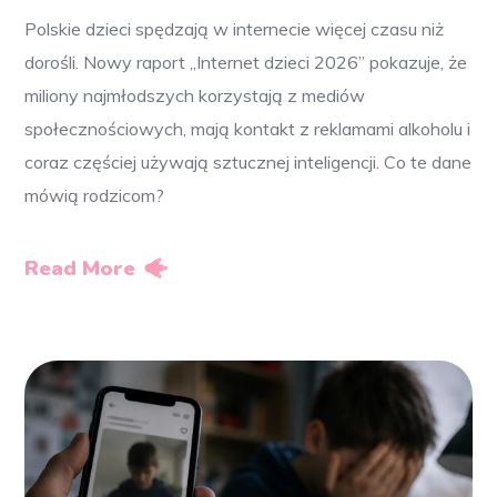
Polskie dzieci spędzają w internecie więcej czasu niż
dorośli. Nowy raport „Internet dzieci 2026” pokazuje, że
miliony najmłodszych korzystają z mediów
społecznościowych, mają kontakt z reklamami alkoholu i
coraz częściej używają sztucznej inteligencji. Co te dane
mówią rodzicom?
Read More