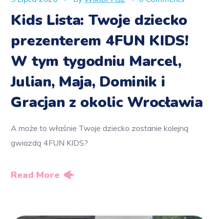
Kids Lista: Twoje dziecko
prezenterem 4FUN KIDS!
W tym tygodniu Marcel,
Julian, Maja, Dominik i
Gracjan z okolic Wrocławia
A może to właśnie Twoje dziecko zostanie kolejną
gwiazdą 4FUN KIDS?
Read More