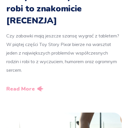
robi to znakomicie
[RECENZJA]
Czy zabawki mają jeszcze szansę wygrać z tabletem?
W piątej części Toy Story Pixar bierze na warsztat
jeden z największych problemów współczesnych
rodzin i robi to z wyczuciem, humorem oraz ogromnym
sercem.
Read More