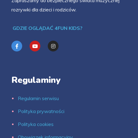
Zapraszamy do bezpiecznego świata muzycznej
rozrywki dla dzieci i rodziców.
GDZIE OGLĄDAĆ 4FUN KIDS?
Regulaminy
Regulamin serwisu
Polityka prywatności
Polityka cookies
Obowiązek informacyjny