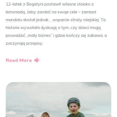
12-latek z Bogatyni postawił własne stoisko z
lemoniadą, żeby zarobić na swoje cele – zamiast
mandatu dostał jednak… wsparcie straży miejskiej. Ta
historia wywołała dyskusję o tym, czy dzieci mogą
prowadzić „mały biznes” i gdzie kończy się zabawa, a
zaczynają przepisy.
Read More