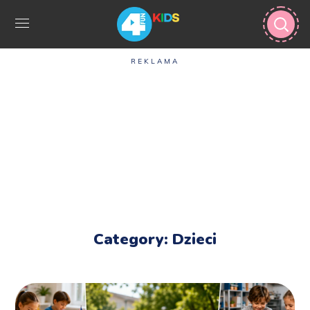
REKLAMA
Category: Dzieci