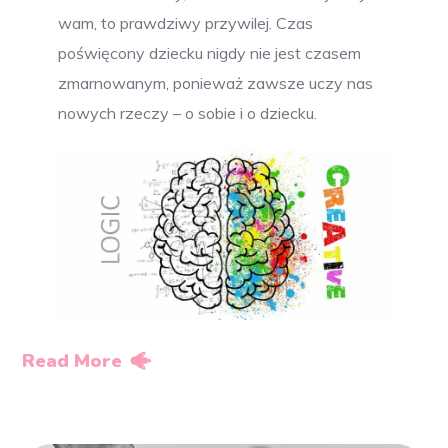
wam, to prawdziwy przywilej. Czas
poświęcony dziecku nigdy nie jest czasem
zmarnowanym, ponieważ zawsze uczy nas
nowych rzeczy – o sobie i o dziecku.
Read More