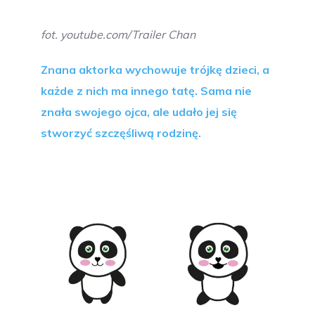
fot. youtube.com/Trailer Chan
Znana aktorka wychowuje trójkę dzieci, a
każde z nich ma innego tatę. Sama nie
znała swojego ojca, ale udało jej się
stworzyć szczęśliwą rodzinę.