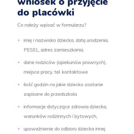
wniosek o przyjęcie
do placówki
Co należy wpisać w formularzu?
imię i nazwisko dziecka, datę urodzenia,
PESEL, adres zamieszkania,
dane rodziców (opiekunów prawnych),
miejsce pracy, tel. kontaktowe
ilość godzin na jakie dziecko zostanie
zapisane do przedszkola
informacje dotyczące zdrowia dziecka,
warunków rodzinnych i bytowych,
upoważnienie do odbioru dziecka innej