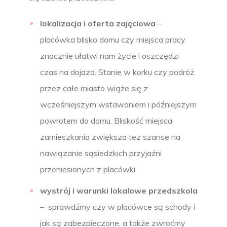
lokalizacja i oferta zajęciowa
–
placówka blisko domu czy miejsca pracy
znacznie ułatwi nam życie i oszczędzi
czas na dojazd. Stanie w korku czy podróż
przez całe miasto wiąże się z
wcześniejszym wstawaniem i późniejszym
powrotem do domu. Bliskość miejsca
zamieszkania zwiększa tez szanse na
nawiązanie sąsiedzkich przyjaźni
przeniesionych z placówki
wystrój i warunki lokalowe przedszkola
– sprawdźmy czy w placówce są schody i
jak są zabezpieczone, a także zwroćmy