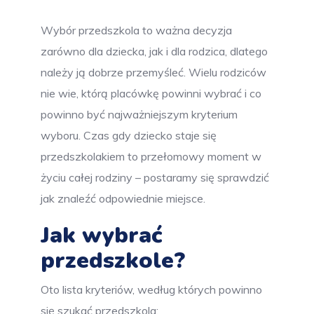
Wybór przedszkola to ważna decyzja
zarówno dla dziecka, jak i dla rodzica, dlatego
należy ją dobrze przemyśleć. Wielu rodziców
nie wie, którą placówkę powinni wybrać i co
powinno być najważniejszym kryterium
wyboru. Czas gdy dziecko staje się
przedszkolakiem to przełomowy moment w
życiu całej rodziny – postaramy się sprawdzić
jak znaleźć odpowiednie miejsce.
Jak wybrać
przedszkole?
Oto lista kryteriów, według których powinno
się szukać przedszkola: