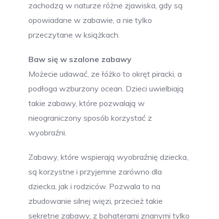
zachodzą w naturze różne zjawiska, gdy są
opowiadane w zabawie, a nie tylko
przeczytane w książkach.
Baw się w szalone zabawy
Możecie udawać, ze łóżko to okręt piracki, a
podłoga wzburzony ocean. Dzieci uwielbiają
takie zabawy, które pozwalają w
nieograniczony sposób korzystać z
wyobraźni.
Zabawy, które wspierają wyobraźnię dziecka,
są korzystne i przyjemne zarówno dla
dziecka, jak i rodziców. Pozwala to na
zbudowanie silnej więzi, przecież takie
sekretne zabawy, z bohaterami znanymi tylko