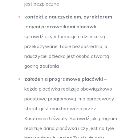
jest bezpieczne
kontakt z nauczycielem, dyrektorem i
innymi pracownikami placówki
–
sprawdź czy informacje o dziecku są
przekazywane Tobie bezpośrednio, a
nauczyciel dziecka jest osoba otwartą i
godną zaufania
założenia programowe placówki
–
każda placówka realizuje obowiązkowo
podstawę programową, ma opracowany
statut i jest monitorowana przez
Kuratorium Oświaty. Sprawdź jaki program
realizuje dana placówka i czy jest na tyle