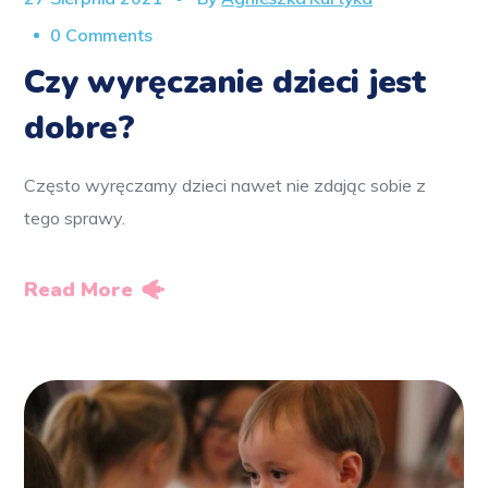
0 Comments
Czy wyręczanie dzieci jest
dobre?
Często wyręczamy dzieci nawet nie zdając sobie z
tego sprawy.
Read More