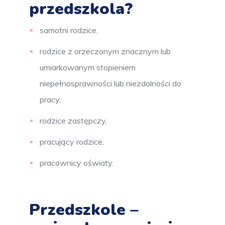
przedszkola?
samotni rodzice,
rodzice z orzeczonym znacznym lub
umiarkowanym stopieniem
niepełnosprawności lub niezdolności do
pracy,
rodzice zastępczy,
pracujący rodzice,
pracownicy oświaty.
Przedszkole –