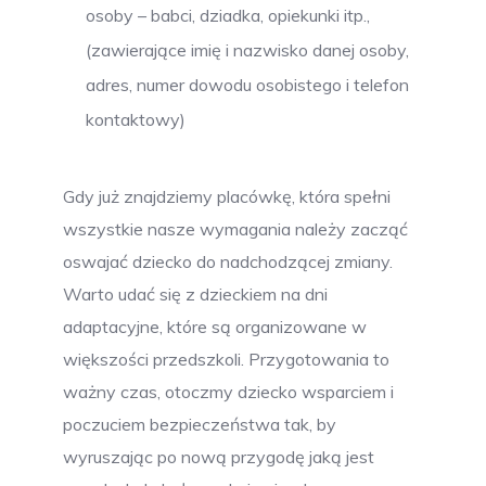
osoby – babci, dziadka, opiekunki itp.,
(zawierające imię i nazwisko danej osoby,
adres, numer dowodu osobistego i telefon
kontaktowy)
Gdy już znajdziemy placówkę, która spełni
wszystkie nasze wymagania należy zacząć
oswajać dziecko do nadchodzącej zmiany.
Warto udać się z dzieckiem na dni
adaptacyjne, które są organizowane w
większości przedszkoli. Przygotowania to
ważny czas, otoczmy dziecko wsparciem i
poczuciem bezpieczeństwa tak, by
wyruszając po nową przygodę jaką jest