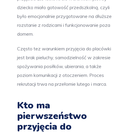
dziecko miało gotowość przedszkolną, czyli
było emocjonalnie przygotowane na dłuższe
rozstanie z rodzicami i funkcjonowanie poza
domem.
Często tez warunkiem przyjęcia do placówki
jest brak pieluchy, samodzielność w zakresie
spożywania posiłków, ubierania, a także
poziom komunikacji z otoczeniem. Proces
rekrutacji trwa na przełomie lutego i marca.
Kto ma
pierwszeństwo
przyjęcia do