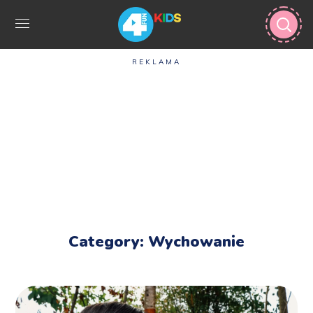
REKLAMA
Category: Wychowanie