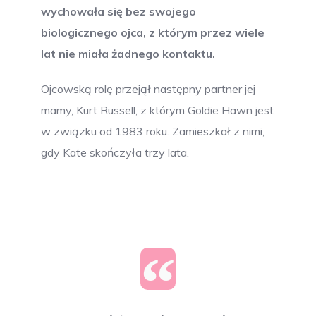
wychowała się bez swojego
biologicznego ojca, z którym przez wiele
lat nie miała żadnego kontaktu.
Ojcowską rolę przejął następny partner jej
mamy, Kurt Russell, z którym Goldie Hawn jest
w związku od 1983 roku. Zamieszkał z nimi,
gdy Kate skończyła trzy lata.