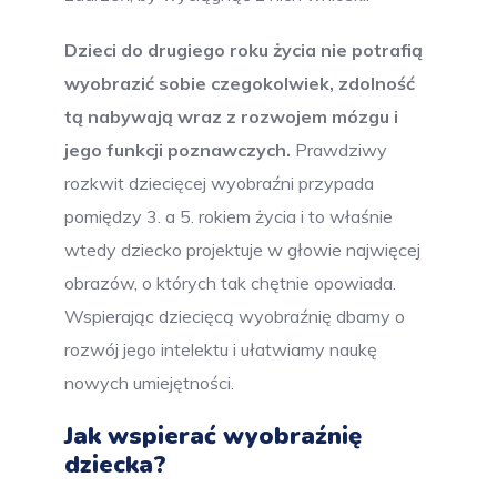
Dzieci do drugiego roku życia nie potrafią
wyobrazić sobie czegokolwiek, zdolność
tą nabywają wraz z rozwojem mózgu i
jego funkcji poznawczych.
Prawdziwy
rozkwit dziecięcej wyobraźni przypada
pomiędzy 3. a 5. rokiem życia i to właśnie
wtedy dziecko projektuje w głowie najwięcej
obrazów, o których tak chętnie opowiada.
Wspierając dziecięcą wyobraźnię dbamy o
rozwój jego intelektu i ułatwiamy naukę
nowych umiejętności.
Jak wspierać wyobraźnię
dziecka?