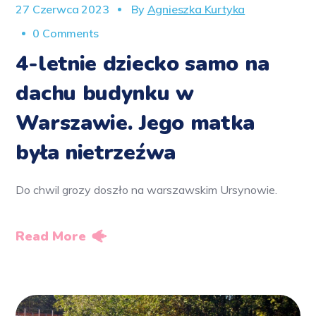
27 Czerwca 2023
By
Agnieszka Kurtyka
0 Comments
4-letnie dziecko samo na
dachu budynku w
Warszawie. Jego matka
była nietrzeźwa
Do chwil grozy doszło na warszawskim Ursynowie.
Read More