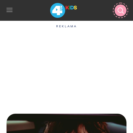
REKLAMA