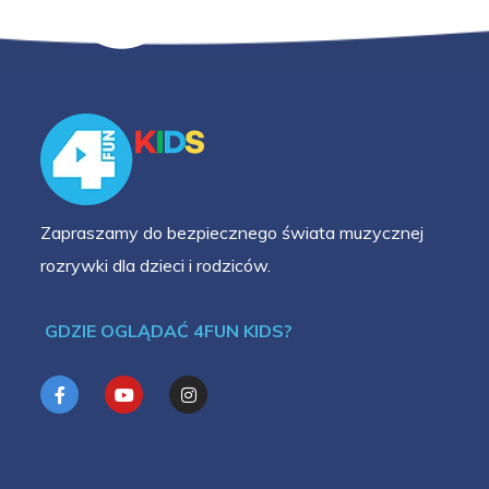
Zapraszamy do bezpiecznego świata muzycznej
rozrywki dla dzieci i rodziców.
GDZIE OGLĄDAĆ 4FUN KIDS?