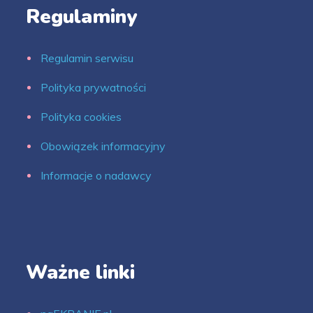
Regulaminy
Regulamin serwisu
Polityka prywatności
Polityka cookies
Obowiązek informacyjny
Informacje o nadawcy
Ważne linki