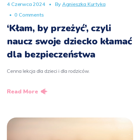
4 Czerwca 2024
By
Agnieszka Kurtyka
0 Comments
‘Kłam, by przeżyć’, czyli
naucz swoje dziecko kłamać
dla bezpieczeństwa
Cenna lekcja dla dzieci i dla rodziców.
Read More