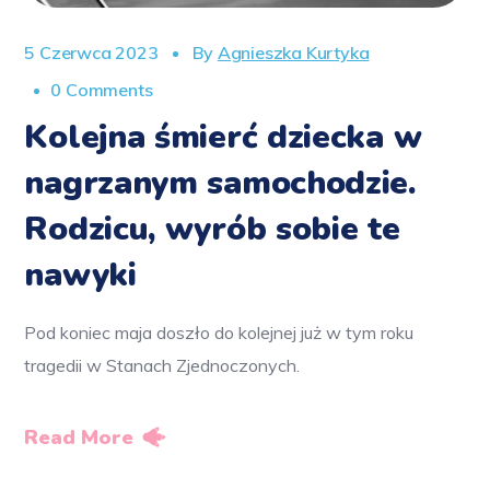
5 Czerwca 2023
By
Agnieszka Kurtyka
0 Comments
Kolejna śmierć dziecka w
nagrzanym samochodzie.
Rodzicu, wyrób sobie te
nawyki
Pod koniec maja doszło do kolejnej już w tym roku
tragedii w Stanach Zjednoczonych.
Read More