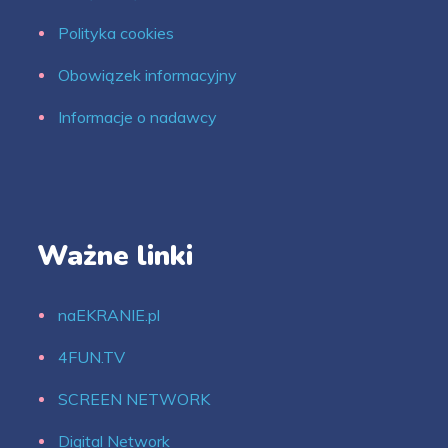
Polityka cookies
Obowiązek informacyjny
Informacje o nadawcy
Ważne linki
naEKRANIE.pl
4FUN.TV
SCREEN NETWORK
Digital Network