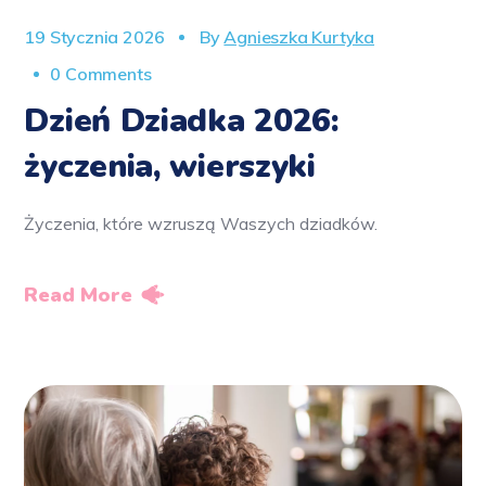
19 Stycznia 2026
By
Agnieszka Kurtyka
0 Comments
Dzień Dziadka 2026:
życzenia, wierszyki
Życzenia, które wzruszą Waszych dziadków.
Read More