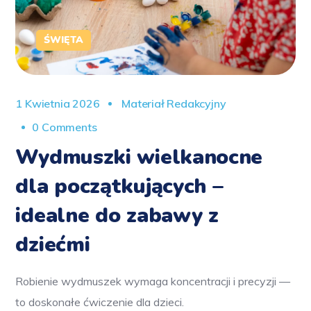
ŚWIĘTA
1 Kwietnia 2026
Materiał Redakcyjny
0 Comments
Wydmuszki wielkanocne
dla początkujących –
idealne do zabawy z
dziećmi
Robienie wydmuszek wymaga koncentracji i precyzji —
to doskonałe ćwiczenie dla dzieci.