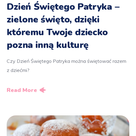
Dzień Świętego Patryka –
zielone święto, dzięki
któremu Twoje dziecko
pozna inną kulturę
Czy Dzień Świętego Patryka można świętować razem
z dziećmi?
Read More