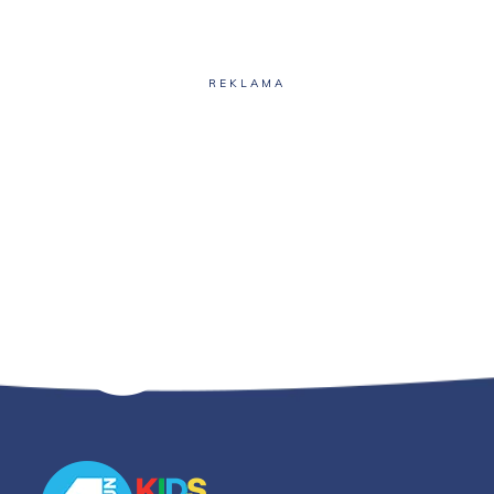
REKLAMA