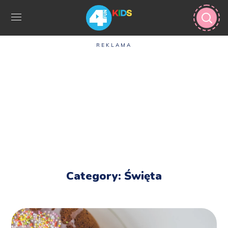
REKLAMA
Category: Święta