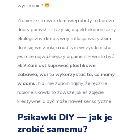
wycieranie?
Zrobienie sikawek domowej roboty to bardzo
dobry pomysł — liczy się aspekt ekonomiczny,
ekologiczny i kreatywny. Inflacja wszystkim
daje się we znaki, a nad tym wszystkim stoi
jeszcze najważniejszy argument – warto być
eko!
Zamiast kupować plastikowe
zabawki, warto wykorzystać to, co mamy
w domu.
No i nie zapominajmy, że ręcznie
robione sikawki to zawsze jakieś zajęcie
kreatywne, a być może nawet sensoryczne.
Psikawki DIY — jak je
zrobić samemu?