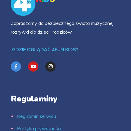
Zapraszamy do bezpiecznego świata muzycznej
rozrywki dla dzieci i rodziców.
GDZIE OGLĄDAĆ 4FUN KIDS?
Regulaminy
Regulamin serwisu
Polityka prywatności