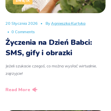
ŚWIĘTA
20 Stycznia 2026
By
Agnieszka Kurtyka
0 Comments
Życzenia na Dzień Babci:
SMS, gify i obrazki
Jeżeli szukacie czegoś, co można wysłać wirtualnie,
zajrzyjcie!
Read More