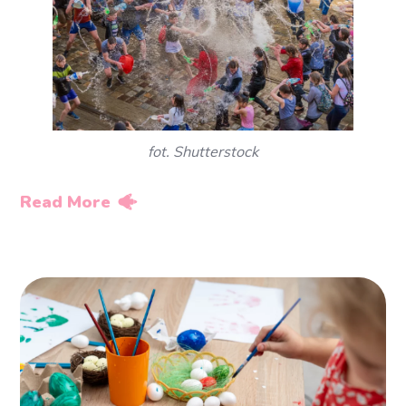
fot. Shutterstock
Read More