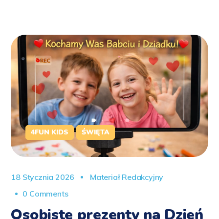
4FUN KIDS
ŚWIĘTA
18 Stycznia 2026
Materiał Redakcyjny
0 Comments
Osobiste prezenty na Dzień