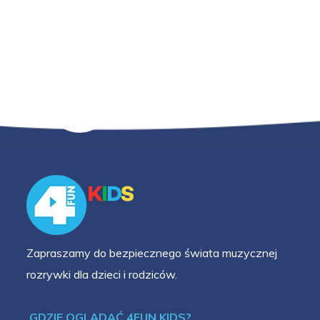
Zapraszamy do bezpiecznego świata muzycznej
rozrywki dla dzieci i rodziców.
GDZIE OGLĄDAĆ 4FUN KIDS?