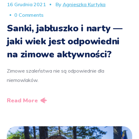
16 Grudnia 2021
By
Agnieszka Kurtyka
0 Comments
Sanki, jabłuszko i narty —
jaki wiek jest odpowiedni
na zimowe aktywności?
Zimowe szaleństwa nie są odpowiednie dla
niemowlaków.
Read More