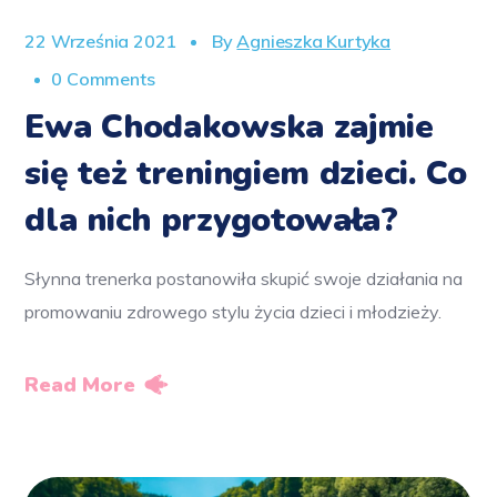
22 Września 2021
By
Agnieszka Kurtyka
0 Comments
Ewa Chodakowska zajmie
się też treningiem dzieci. Co
dla nich przygotowała?
Słynna trenerka postanowiła skupić swoje działania na
promowaniu zdrowego stylu życia dzieci i młodzieży.
Read More