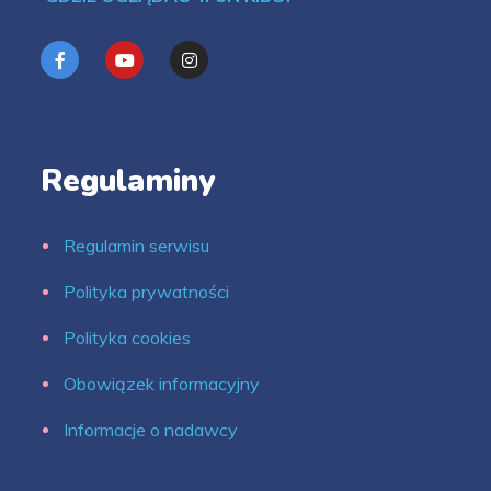
Regulaminy
Regulamin serwisu
Polityka prywatności
Polityka cookies
Obowiązek informacyjny
Informacje o nadawcy