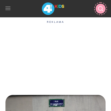
REKLAMA