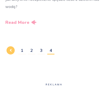
wodą?
Read More
1
2
3
4
REKLAMA