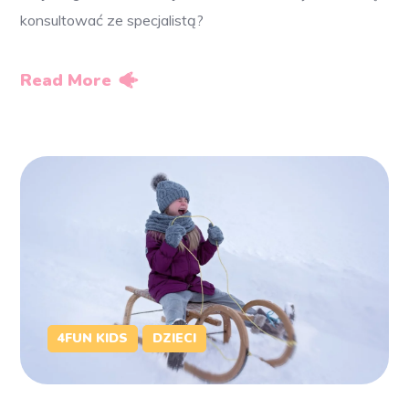
konsultować ze specjalistą?
Read More
4FUN KIDS
DZIECI