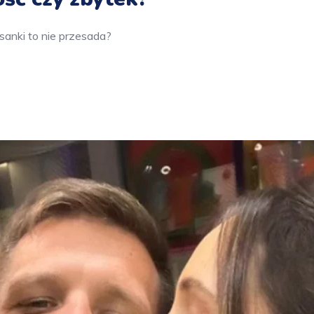
 sanki to nie przesada?