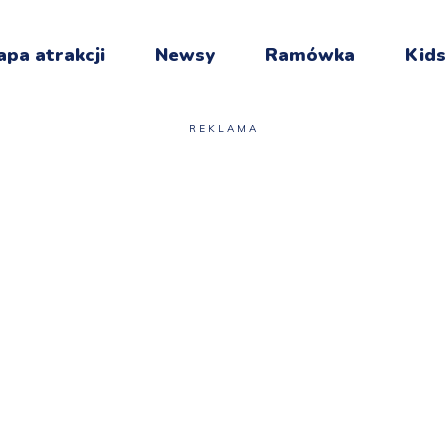
pa atrakcji
Newsy
Ramówka
Kids
REKLAMA