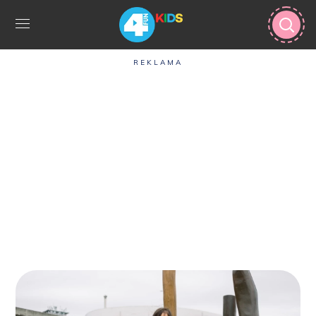
REKLAMA