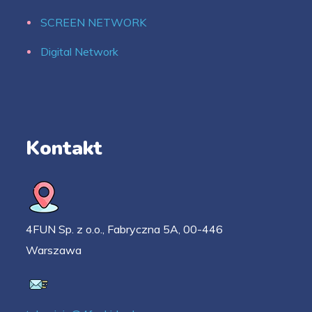
SCREEN NETWORK
Digital Network
Kontakt
4FUN Sp. z o.o., Fabryczna 5A, 00-446
Warszawa