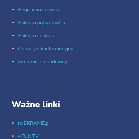
Regulamin serwisu
Polityka prywatności
Polityka cookies
Obowiązek informacyjny
Informacje o nadawcy
Ważne linki
naEKRANIE.pl
4FUN.TV