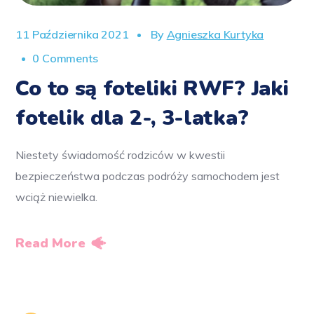
11 Października 2021
By
Agnieszka Kurtyka
0 Comments
Co to są foteliki RWF? Jaki
fotelik dla 2-, 3-latka?
Niestety świadomość rodziców w kwestii
bezpieczeństwa podczas podróży samochodem jest
wciąż niewielka.
Read More