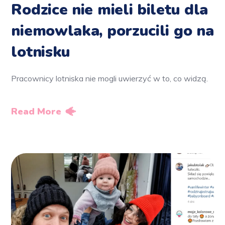
Rodzice nie mieli biletu dla
niemowlaka, porzucili go na
lotnisku
Pracownicy lotniska nie mogli uwierzyć w to, co widzą.
Read More