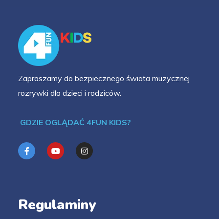
Zapraszamy do bezpiecznego świata muzycznej
rozrywki dla dzieci i rodziców.
GDZIE OGLĄDAĆ 4FUN KIDS?
Regulaminy