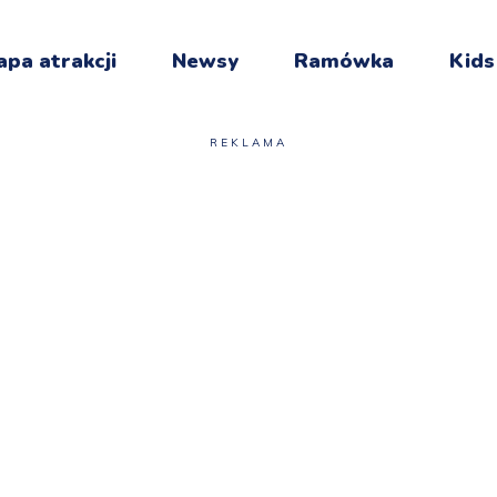
pa atrakcji
Newsy
Ramówka
Kids
REKLAMA