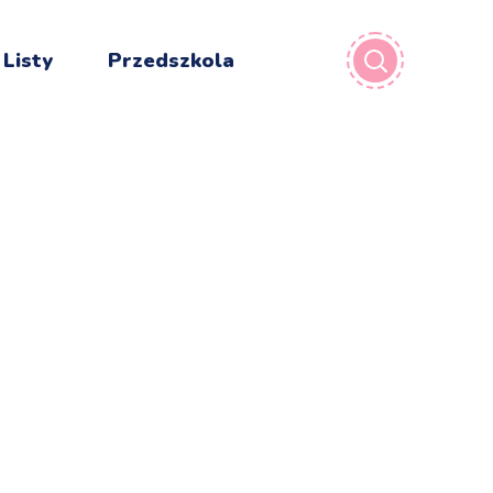
 Listy
Przedszkola