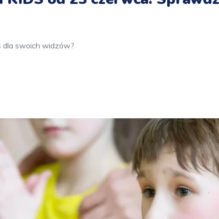
ds dla swoich widzów?