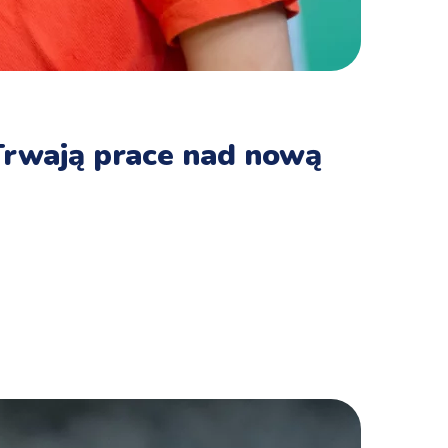
 Trwają prace nad nową