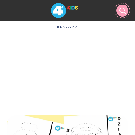
REKLAMA