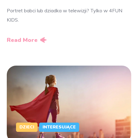
Portret babci lub dziadka w telewizji? Tylko w 4FUN
KIDS.
Read More
DZIECI
INTERESUJĄCE