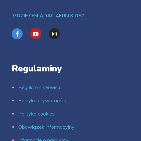
GDZIE OGLĄDAĆ 4FUN KIDS?
Regulaminy
Regulamin serwisu
Polityka prywatności
Polityka cookies
Obowiązek informacyjny
Informacje o nadawcy