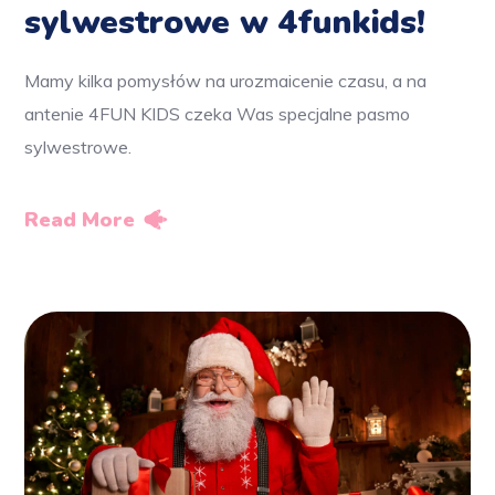
sylwestrowe w 4funkids!
Mamy kilka pomysłów na urozmaicenie czasu, a na
antenie 4FUN KIDS czeka Was specjalne pasmo
sylwestrowe.
Read More