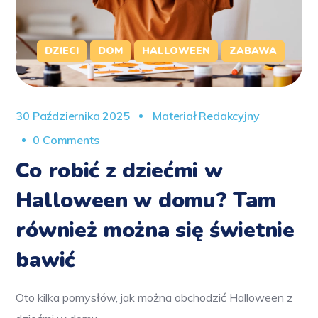
DZIECI
DOM
HALLOWEEN
ZABAWA
30 Października 2025
Materiał Redakcyjny
0 Comments
Co robić z dziećmi w
Halloween w domu? Tam
również można się świetnie
bawić
Oto kilka pomysłów, jak można obchodzić Halloween z