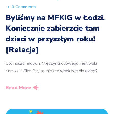
0 Comments
Byliśmy na MFKiG w Łodzi.
Koniecznie zabierzcie tam
dzieci w przyszłym roku!
[Relacja]
Oto nasza relacja z Międzynarodowego Festiwalu
Komiksu i Gier. Czy to miejsce właściwe dla dzieci?
Read More