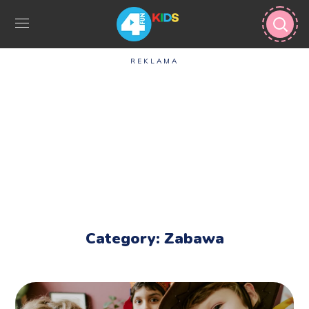
REKLAMA
Category: Zabawa