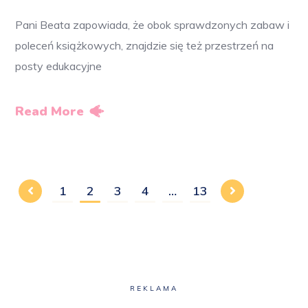
Pani Beata zapowiada, że obok sprawdzonych zabaw i
poleceń książkowych, znajdzie się też przestrzeń na
posty edukacyjne
Read More
1
2
3
4
…
13
REKLAMA