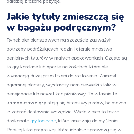
bardziej złożone pozycje.
Jakie tytuły zmieszczą się
w bagażu podręcznym?
Rynek gier planszowych na szczęście zauważył
potrzeby podróżujących rodzin i oferuje mnóstwo
genialnych tytułów w małych opakowaniach. Często są
to gry karciane lub oparte na kościach, które nie
wymagają dużej przestrzeni do rozłożenia. Zamiast
ogromnej planszy, wystarczy nam niewielki stolik w
pensjonacie lub nawet koc piknikowy. To właśnie te
kompaktowe gry
stają się hitami wyjazdów, bo można
je zabrać dosłownie wszędzie. Wiele z nich to także
doskonałe
gry logiczne
, które zmuszają do myślenia.
Poniżej kilka propozycji, które idealnie sprawdzą się w