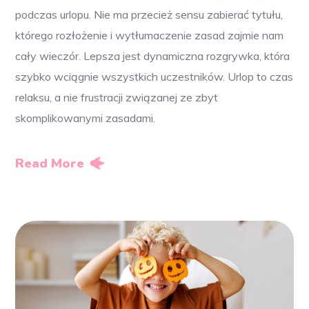
podczas urlopu. Nie ma przecież sensu zabierać tytułu,
którego rozłożenie i wytłumaczenie zasad zajmie nam
cały wieczór. Lepsza jest dynamiczna rozgrywka, która
szybko wciągnie wszystkich uczestników. Urlop to czas
relaksu, a nie frustracji związanej ze zbyt
skomplikowanymi zasadami.
Read More