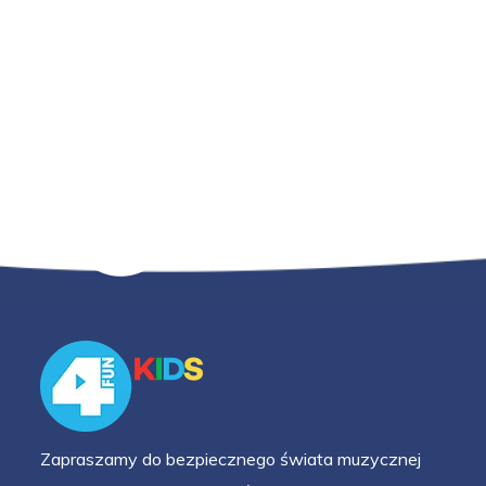
Zapraszamy do bezpiecznego świata muzycznej