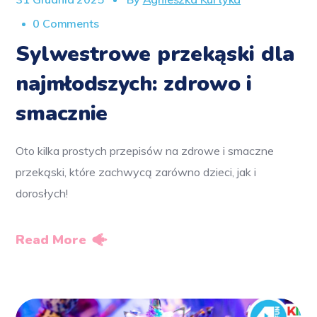
0 Comments
Sylwestrowe przekąski dla
najmłodszych: zdrowo i
smacznie
Oto kilka prostych przepisów na zdrowe i smaczne
przekąski, które zachwycą zarówno dzieci, jak i
dorosłych!
Read More