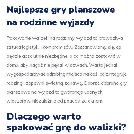
Najlepsze gry planszowe
na rodzinne wyjazdy
Pakowanie walizek na rodzinny wyjazd to prawdziwa
sztuka logistyki i kompromisów. Zastanawiamy się, co
będzie absolutnie niezbędne, a co można zostawić w
domu, aby bagaż nie pękał w szwach. Warto jednak
wygospodarować odrobinę miejsca na coś, co zintegruje
rodzinę i zapewni świetną zabawę. Dobrze dobrane gry
planszowe na wyjazd to gwarancja udanych
wieczorów, niezależnie od pogody za oknem.
Dlaczego warto
spakować grę do walizki?