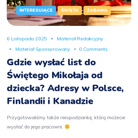
INTERESUJĄCE
ŚWIĘTA
ZABAWA
6 Listopada 2025
Materiał Redakcyjny
Materiał Sponsorowany
0 Comments
Gdzie wysłać list do
Świętego Mikołaja od
dziecka? Adresy w Polsce,
Finlandii i Kanadzie
Przygotowaliśmy także niespodziankę, którą możecie
wysłać do jego pracowni.