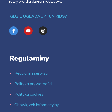
rozrywki dla dzieci i rodziców.
GDZIE OGLĄDAĆ 4FUN KIDS?
Regulaminy
Regulamin serwisu
Polityka prywatności
Polityka cookies
Obowiązek informacyjny