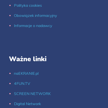
Polityka cookies
Obowiązek informacyjny
Informacje o nadawcy
Ważne linki
naEKRANIE.pl
4FUN.TV
SCREEN NETWORK
Digital Network