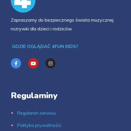
Zapraszamy do bezpiecznego świata muzycznej
rozrywki dla dzieci i rodziców.
GDZIE OGLĄDAĆ 4FUN KIDS?
Regulaminy
Regulamin serwisu
Polityka prywatności