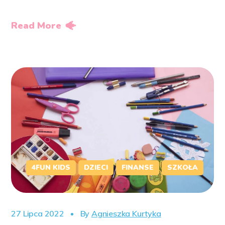
Read More
4FUN KIDS
DZIECI
FINANSE
SZKOŁA
27 Lipca 2022
By
Agnieszka Kurtyka