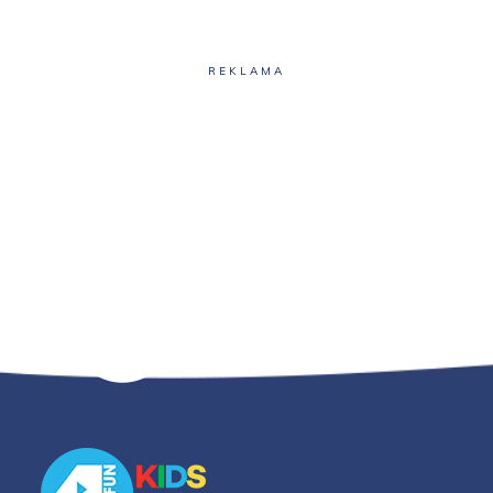
REKLAMA