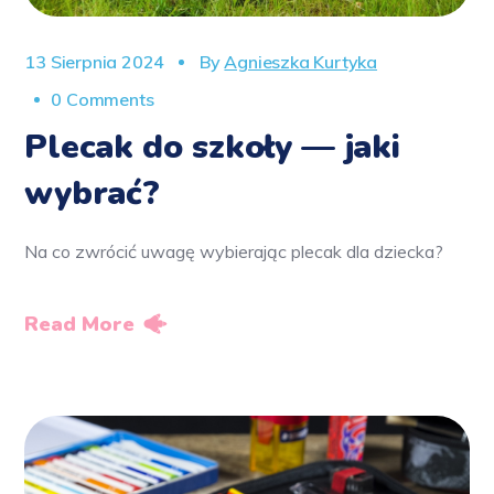
13 Sierpnia 2024
By
Agnieszka Kurtyka
0 Comments
Plecak do szkoły — jaki
wybrać?
Na co zwrócić uwagę wybierając plecak dla dziecka?
Read More