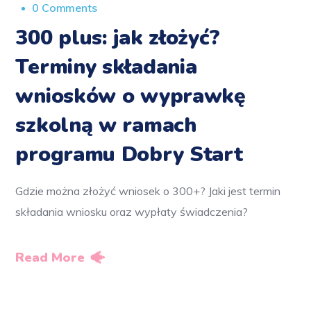
0 Comments
300 plus: jak złożyć?
Terminy składania
wniosków o wyprawkę
szkolną w ramach
programu Dobry Start
Gdzie można złożyć wniosek o 300+? Jaki jest termin
składania wniosku oraz wypłaty świadczenia?
Read More