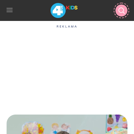
REKLAMA