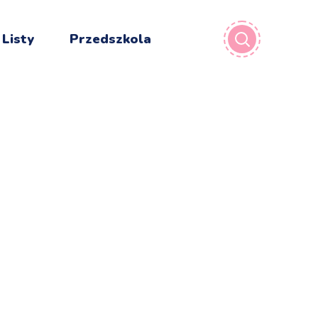
 Listy
Przedszkola