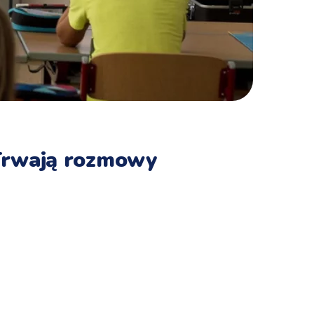
 Trwają rozmowy