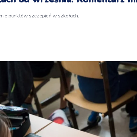
zenie punktów szczepień w szkołach.