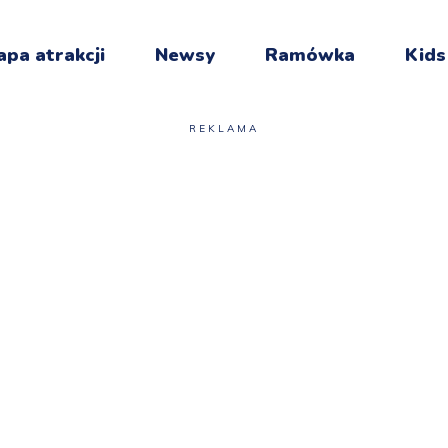
pa atrakcji
Newsy
Ramówka
Kids
REKLAMA