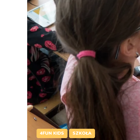
4FUN KIDS
SZKOŁA