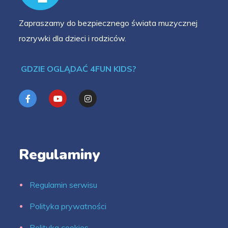
Zapraszamy do bezpiecznego świata muzycznej
rozrywki dla dzieci i rodziców.
GDZIE OGLĄDAĆ 4FUN KIDS?
Regulaminy
Regulamin serwisu
Polityka prywatności
Polityka cookies