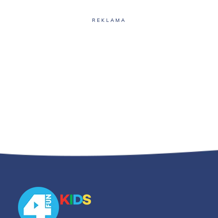
REKLAMA