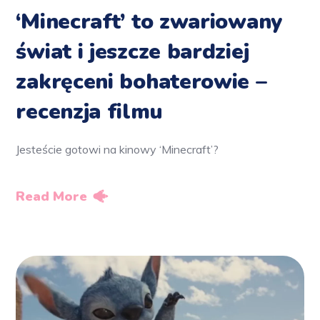
‘Minecraft’ to zwariowany
świat i jeszcze bardziej
zakręceni bohaterowie –
recenzja filmu
Jesteście gotowi na kinowy ‘Minecraft’?
Read More