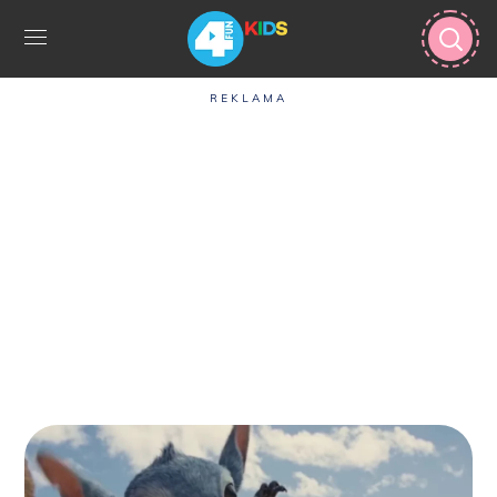
REKLAMA