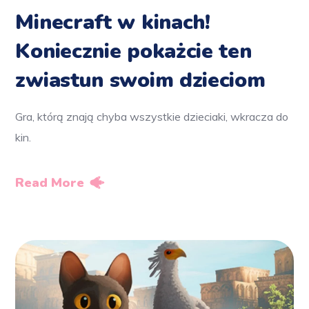
Minecraft w kinach!
Koniecznie pokażcie ten
zwiastun swoim dzieciom
Gra, którą znają chyba wszystkie dzieciaki, wkracza do
kin.
Read More