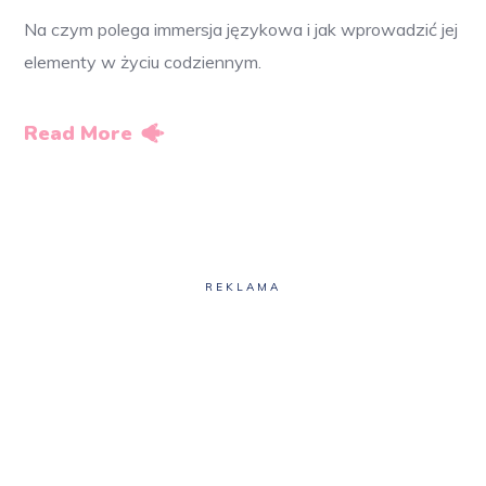
Na czym polega immersja językowa i jak wprowadzić jej
elementy w życiu codziennym.
Read More
REKLAMA