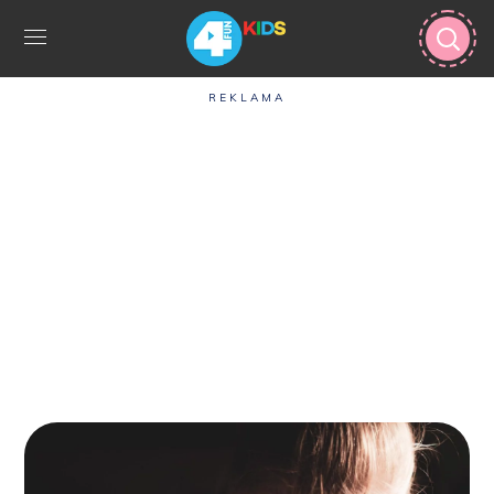
REKLAMA