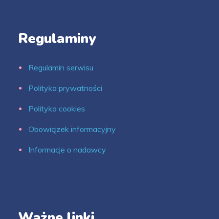
Regulaminy
Regulamin serwisu
Polityka prywatności
Polityka cookies
Obowiązek informacyjny
Informacje o nadawcy
Ważne linki