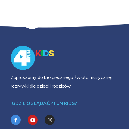
Zapraszamy do bezpiecznego świata muzycznej
rozrywki dla dzieci i rodziców.
GDZIE OGLĄDAĆ 4FUN KIDS?