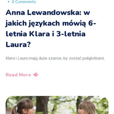
0 Comments
Anna Lewandowska: w
jakich językach mówią 6-
letnia Klara i 3-letnia
Laura?
Klara i Laura mają duże szanse, by zostać poliglotkami,
Read More