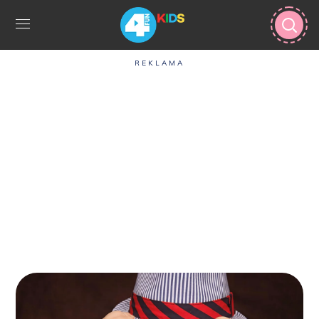
REKLAMA