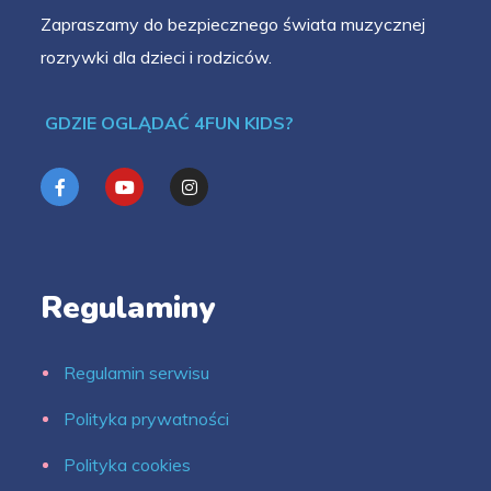
Zapraszamy do bezpiecznego świata muzycznej
rozrywki dla dzieci i rodziców.
GDZIE OGLĄDAĆ 4FUN KIDS?
Regulaminy
Regulamin serwisu
Polityka prywatności
Polityka cookies