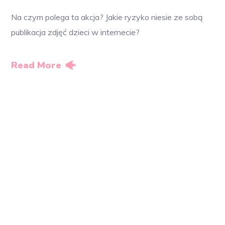
Na czym polega ta akcja? Jakie ryzyko niesie ze sobą
publikacja zdjęć dzieci w internecie?
Read More