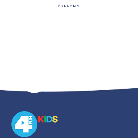
REKLAMA