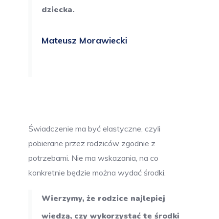
dziecka.
Mateusz Morawiecki
Świadczenie ma być elastyczne, czyli
pobierane przez rodziców zgodnie z
potrzebami. Nie ma wskazania, na co
konkretnie będzie można wydać środki.
Wierzymy, że rodzice najlepiej
wiedzą, czy wykorzystać te środki