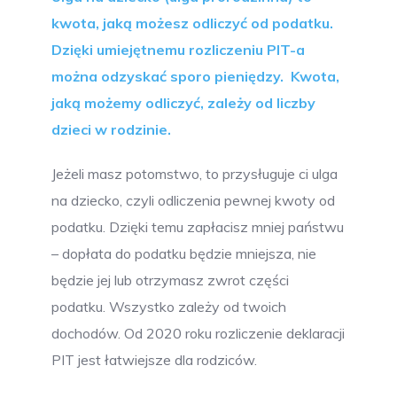
kwota, jaką możesz odliczyć od podatku.
Dzięki umiejętnemu rozliczeniu PIT-a
można odzyskać sporo pieniędzy. Kwota,
jaką możemy odliczyć, zależy od liczby
dzieci w rodzinie.
Jeżeli masz potomstwo, to przysługuje ci ulga
na dziecko, czyli odliczenia pewnej kwoty od
podatku. Dzięki temu zapłacisz mniej państwu
– dopłata do podatku będzie mniejsza, nie
będzie jej lub otrzymasz zwrot części
podatku. Wszystko zależy od twoich
dochodów. Od 2020 roku rozliczenie deklaracji
PIT jest łatwiejsze dla rodziców.