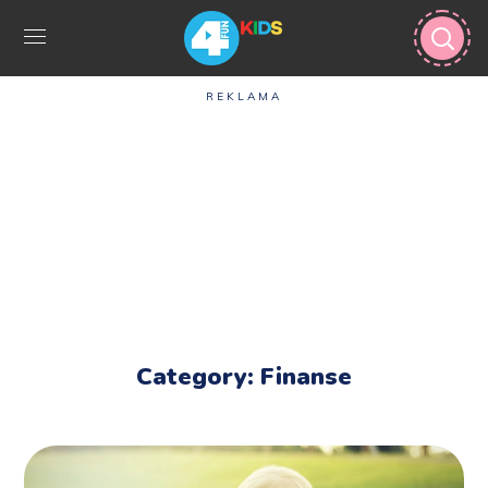
REKLAMA
Category: Finanse