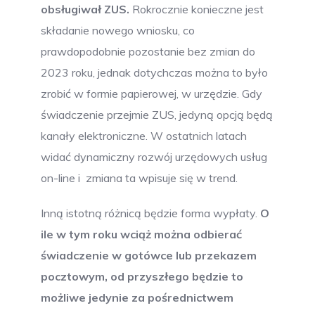
obsługiwał ZUS.
Rokrocznie konieczne jest
składanie nowego wniosku, co
prawdopodobnie pozostanie bez zmian do
2023 roku, jednak dotychczas można to było
zrobić w formie papierowej, w urzędzie. Gdy
świadczenie przejmie ZUS, jedyną opcją będą
kanały elektroniczne. W ostatnich latach
widać dynamiczny rozwój urzędowych usług
on-line i zmiana ta wpisuje się w trend.
Inną istotną różnicą będzie forma wypłaty.
O
ile w tym roku wciąż można odbierać
świadczenie w gotówce lub przekazem
pocztowym, od przyszłego będzie to
możliwe jedynie za pośrednictwem