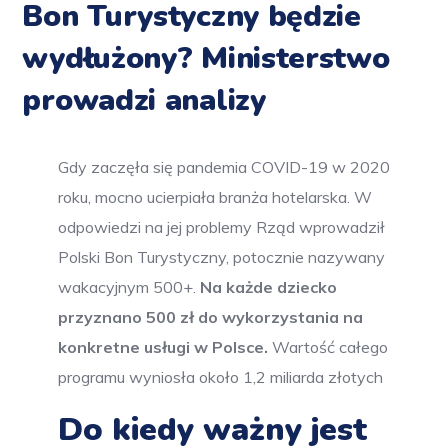
Bon Turystyczny będzie
wydłużony? Ministerstwo
prowadzi analizy
Gdy zaczęła się pandemia COVID-19 w 2020
roku, mocno ucierpiała branża hotelarska. W
odpowiedzi na jej problemy Rząd wprowadził
Polski Bon Turystyczny, potocznie nazywany
wakacyjnym 500+.
Na każde dziecko
przyznano 500 zł do wykorzystania na
konkretne usługi w Polsce.
Wartość całego
programu wyniosła około 1,2 miliarda złotych
Do kiedy ważny jest