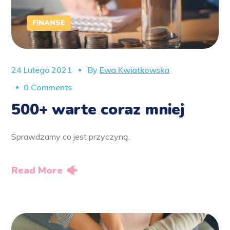
FINANSE
24 Lutego 2021
By
Ewa Kwiatkowska
0 Comments
500+ warte coraz mniej
Sprawdzamy co jest przyczyną.
Read More