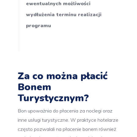
ewentualnych możliwości
wydłużenia terminu realizacji
programu
Za co można płacić
Bonem
Turystycznym?
Bon upoważnia do płacenia za noclegi oraz
inne usługi turystyczne. W praktyce hotelarze
często pozwalali na płacenie bonem również