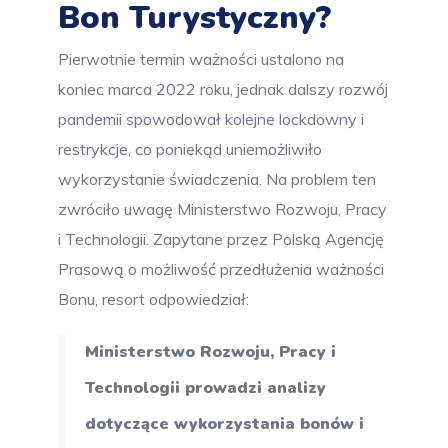
Bon Turystyczny?
Pierwotnie termin ważności ustalono na
koniec marca 2022 roku, jednak dalszy rozwój
pandemii spowodował kolejne lockdowny i
restrykcje, co poniekąd uniemożliwiło
wykorzystanie świadczenia. Na problem ten
zwróciło uwagę Ministerstwo Rozwoju, Pracy
i Technologii. Zapytane przez Polską Agencję
Prasową o możliwość przedłużenia ważności
Bonu, resort odpowiedział:
Ministerstwo Rozwoju, Pracy i
Technologii prowadzi analizy
dotyczące wykorzystania bonów i