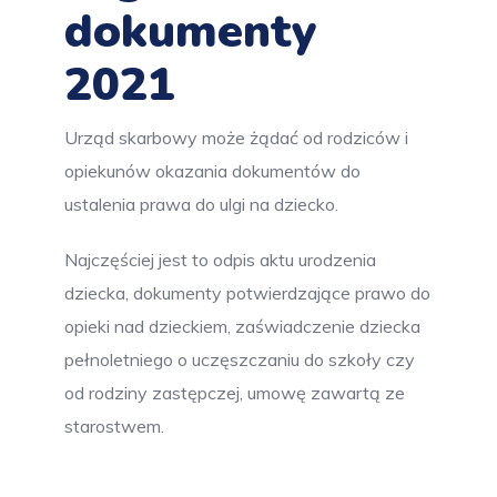
dokumenty
2021
Urząd skarbowy może żądać od rodziców i
opiekunów okazania dokumentów do
ustalenia prawa do ulgi na dziecko.
Najczęściej jest to odpis aktu urodzenia
dziecka, dokumenty potwierdzające prawo do
opieki nad dzieckiem, zaświadczenie dziecka
pełnoletniego o uczęszczaniu do szkoły czy
od rodziny zastępczej, umowę zawartą ze
starostwem.