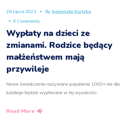
28 Lipca 2021
By
Agnieszka Kurtyka
0 Comments
Wypłaty na dzieci ze
zmianami. Rodzice będący
małżeństwem mają
przywileje
Nowe świadczenie nazywane popularnie 1000+ nie dla
każdego będzie wypłacane w tej wysokości.
Read More