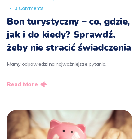
0 Comments
Bon turystyczny – co, gdzie,
jak i do kiedy? Sprawdź,
żeby nie stracić świadczenia
Mamy odpowiedzi na najważniejsze pytania.
Read More