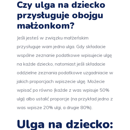
Czy ulga na dziecko
przysługuje obojgu
małżonkom?
Jeśli jesteś w związku małżeńskim
przysługuje wam jedna ulga. Gdy składacie
wspólne zeznanie podatkowe wpisujecie ulgę
na każde dziecko, natomiast jeśli składacie
oddzielne zeznania podatkowe uzgadniacie w
jakich proporcjach wpiszecie ulgę. Możecie
wpisać po równo (każde z was wpisuje 50%
ulgi) albo ustalić proporcje (na przykład jedno z
was wpisze 20% ulgi, a drugie 80%).
Ulga na dziecko: