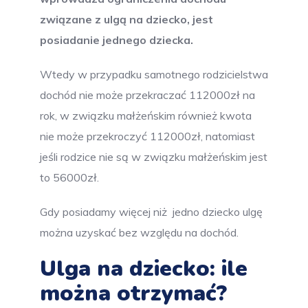
związane z ulgą na dziecko, jest
posiadanie jednego dziecka.
Wtedy w przypadku samotnego rodzicielstwa
dochód nie może przekraczać 112000zł na
rok, w związku małżeńskim również kwota
nie może przekroczyć 112000zł, natomiast
jeśli rodzice nie są w związku małżeńskim jest
to 56000zł.
Gdy posiadamy więcej niż jedno dziecko ulgę
można uzyskać bez względu na dochód.
Ulga na dziecko: ile
można otrzymać?