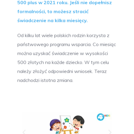
500 plus w 2021 roku. Jeśli nie dopełnisz
formalności, to możesz stracić
świadczenie na kilka miesięcy.
Od kilku lat wiele polskich rodzin korzysta z
państwowego programu wsparcia. Co miesiąc
można uzyskać świadczenie w wysokości
500 złotych na każde dziecko. W tym celu
należy złożyć odpowiedni wniosek. Teraz
nadchodzi istotna zmiana.