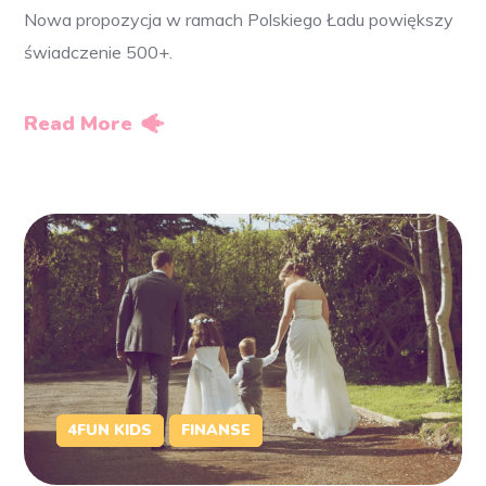
Nowa propozycja w ramach Polskiego Ładu powiększy
świadczenie 500+.
Read More
4FUN KIDS
FINANSE