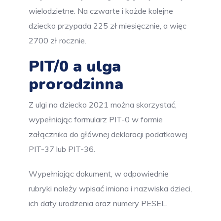
wielodzietne. Na czwarte i każde kolejne
dziecko przypada 225 zł miesięcznie, a więc
2700 zł rocznie.
PIT/0 a ulga
prorodzinna
Z ulgi na dziecko 2021 można skorzystać,
wypełniając formularz PIT-0 w formie
załącznika do głównej deklaracji podatkowej
PIT-37 lub PIT-36.
Wypełniając dokument, w odpowiednie
rubryki należy wpisać imiona i nazwiska dzieci,
ich daty urodzenia oraz numery PESEL.