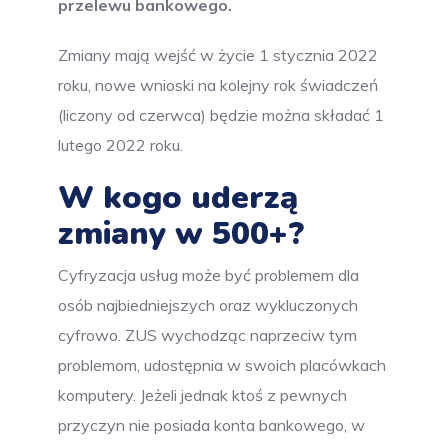
przelewu bankowego.
Zmiany mają wejść w życie 1 stycznia 2022
roku, nowe wnioski na kolejny rok świadczeń
(liczony od czerwca) będzie można składać 1
lutego 2022 roku.
W kogo uderzą
zmiany w 500+?
Cyfryzacja usług może być problemem dla
osób najbiedniejszych oraz wykluczonych
cyfrowo. ZUS wychodząc naprzeciw tym
problemom, udostępnia w swoich placówkach
komputery. Jeżeli jednak ktoś z pewnych
przyczyn nie posiada konta bankowego, w