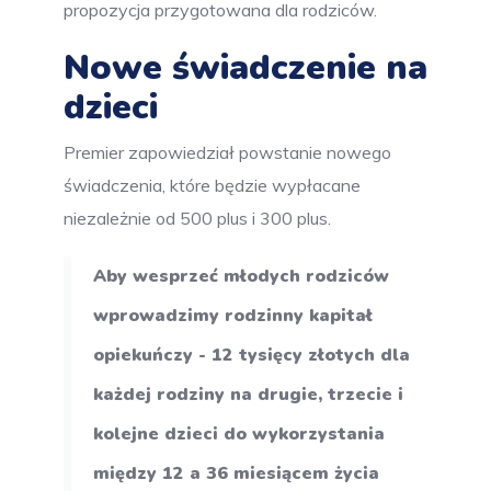
propozycja przygotowana dla rodziców.
Nowe świadczenie na
dzieci
Premier zapowiedział powstanie nowego
świadczenia, które będzie wypłacane
niezależnie od 500 plus i 300 plus.
Aby wesprzeć młodych rodziców
wprowadzimy rodzinny kapitał
opiekuńczy - 12 tysięcy złotych dla
każdej rodziny na drugie, trzecie i
kolejne dzieci do wykorzystania
między 12 a 36 miesiącem życia