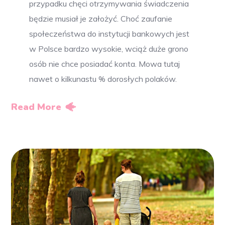
przypadku chęci otrzymywania świadczenia
będzie musiał je założyć. Choć zaufanie
społeczeństwa do instytucji bankowych jest
w Polsce bardzo wysokie, wciąż duże grono
osób nie chce posiadać konta. Mowa tutaj
nawet o kilkunastu % dorosłych polaków.
Read More