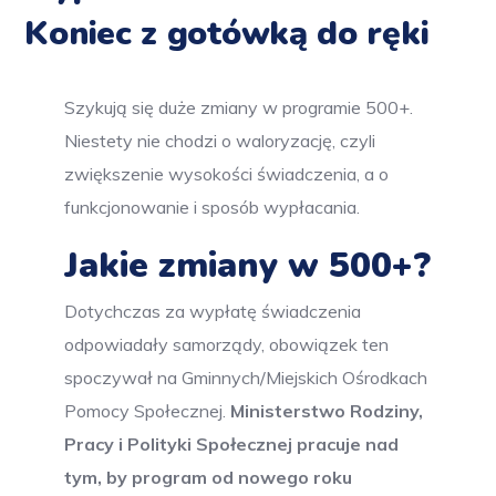
Koniec z gotówką do ręki
Szykują się duże zmiany w programie 500+.
Niestety nie chodzi o waloryzację, czyli
zwiększenie wysokości świadczenia, a o
funkcjonowanie i sposób wypłacania.
Jakie zmiany w 500+?
Dotychczas za wypłatę świadczenia
odpowiadały samorządy, obowiązek ten
spoczywał na Gminnych/Miejskich Ośrodkach
Pomocy Społecznej.
Ministerstwo Rodziny,
Pracy i Polityki Społecznej pracuje nad
tym, by program od nowego roku