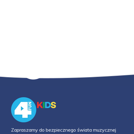
Zapraszamy do bezpiecznego świata muzycznej