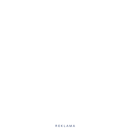
REKLAMA