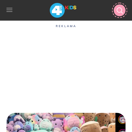
REKLAMA