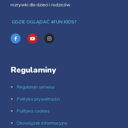
rozrywki dla dzieci i rodziców.
GDZIE OGLĄDAĆ 4FUN KIDS?
Regulaminy
Regulamin serwisu
Polityka prywatności
Polityka cookies
Obowiązek informacyjny