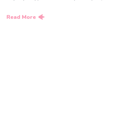
Read More