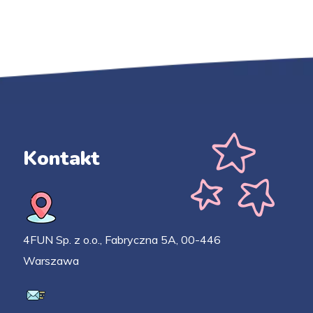
Kontakt
4FUN Sp. z o.o., Fabryczna 5A, 00-446
Warszawa