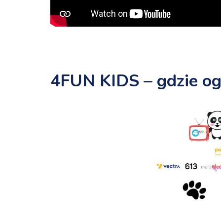
4FUN KIDS – gdzie og