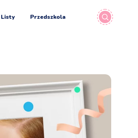
 Listy
Przedszkola