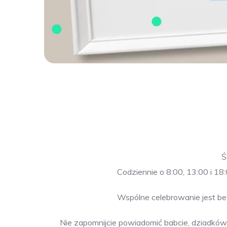
Ś
Codziennie o 8:00, 13:00 i 1
Wspólne celebrowanie jest be
Nie zapomnijcie powiadomić babcie, dziadków, 