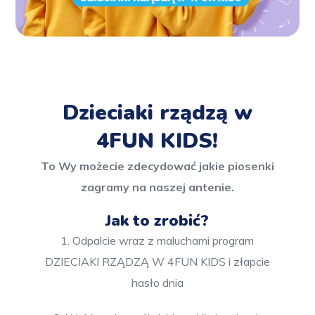
Dzieciaki rządzą w
4FUN KIDS!
To Wy możecie zdecydować jakie piosenki
zagramy na naszej antenie.
Jak to zrobić?
1. Odpalcie wraz z maluchami program
DZIECIAKI RZĄDZĄ W 4FUN KIDS i złapcie
hasło dnia