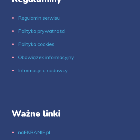
Regulamin serwisu
Polityka prywatności
Polityka cookies
Obowiązek informacyjny
Informacje o nadawcy
Ważne linki
naEKRANIE.pl