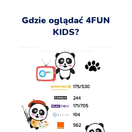
Gdzie oglądać 4FUN
KIDS?