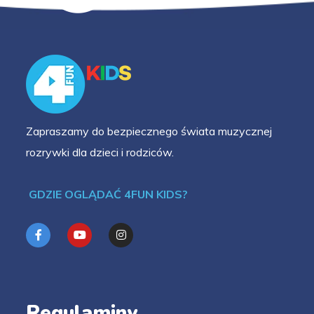
Zapraszamy do bezpiecznego świata muzycznej
rozrywki dla dzieci i rodziców.
GDZIE OGLĄDAĆ 4FUN KIDS?
Regulaminy