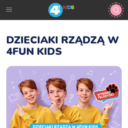
DZIECIAKI RZĄDZĄ W
4FUN KIDS